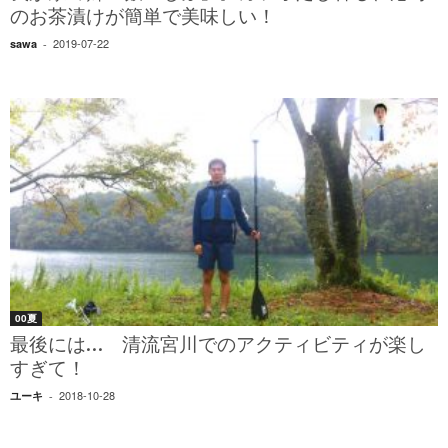
のお茶漬けが簡単で美味しい！
2019-07-22
sawa
-
00夏
最後には… 清流宮川でのアクティビティが楽し
すぎて！
2018-10-28
ユーキ
-