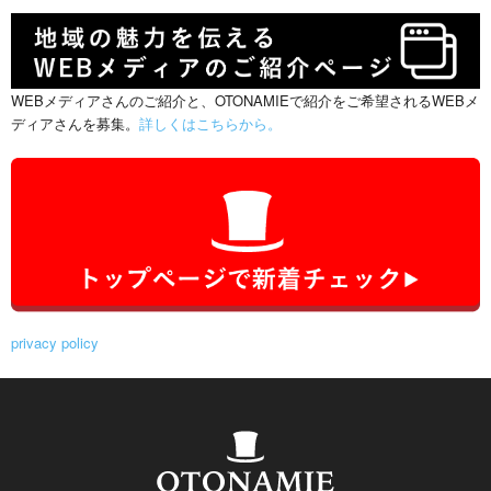
WEBメディアさんのご紹介と、OTONAMIEで紹介をご希望されるWEBメ
ディアさんを募集。
詳しくはこちらから。
privacy policy