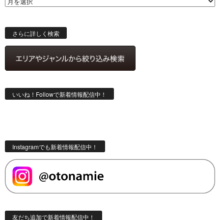
ー
ス
検
索
さらに詳しく検索
いいね！Followで新着情報配信中！
Instagramでも新着情報配信中！
友だち追加で新着情報配信中！