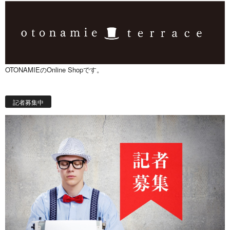
OTONAMIEのOnline Shopです。
記者募集中