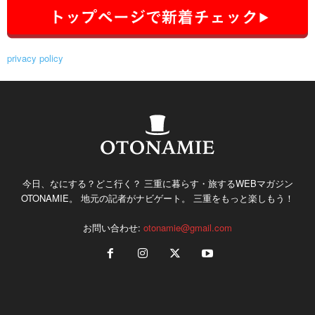
privacy policy
今日、なにする？どこ行く？ 三重に暮らす・旅するWEBマガジン
OTONAMIE。 地元の記者がナビゲート。 三重をもっと楽しもう！
お問い合わせ:
otonamie@gmail.com