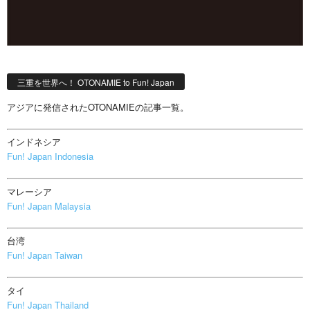
三重を世界へ！ OTONAMIE to Fun! Japan
アジアに発信されたOTONAMIEの記事一覧。
インドネシア
Fun! Japan Indonesia
マレーシア
Fun! Japan Malaysia
台湾
Fun! Japan Taiwan
タイ
Fun! Japan Thailand