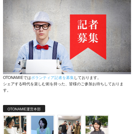
OTONAMIEでは
ボランティア記者を募集
しております。
シェアする時代を楽しむ術を持った、皆様のご参加お待ちしておりま
す。
OTONAMIE運営本部