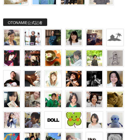
OTONAMIE公式記者