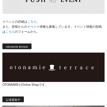
イベントの詳細は
こちら
。
また、皆様からのイベント情報も募集しています。イベント情報の投稿
は
こちら
のフォームから。
otonamie terrace
OTONAMIEのOnline Shopです。
記者募集中