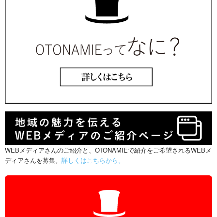
WEBメディアさんのご紹介と、OTONAMIEで紹介をご希望されるWEBメ
ディアさんを募集。
詳しくはこちらから。