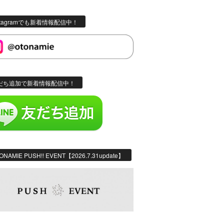
stagramでも新着情報配信中！
だち追加で新着情報配信中！
ONAMIE PUSH!! EVENT【2026.7.31update】