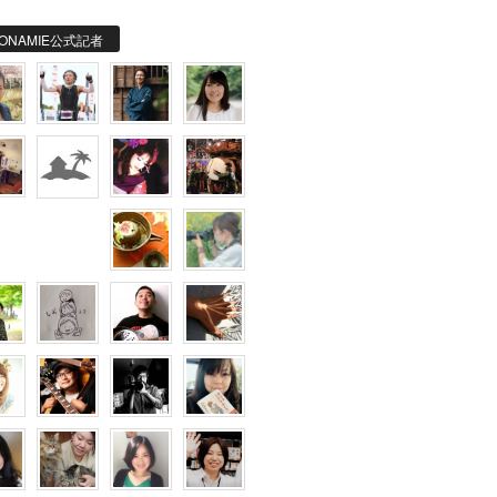
ONAMIE公式記者