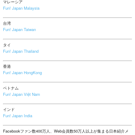
マレーシア
Fun! Japan Malaysia
台湾
Fun! Japan Taiwan
タイ
Fun! Japan Thailand
香港
Fun! Japan HongKong
ベトナム
Fun! Japan Việt Nam
インド
Fun! Japan India
Facebookファン数400万人、Web会員数50万人以上が集まる日本紹介メ