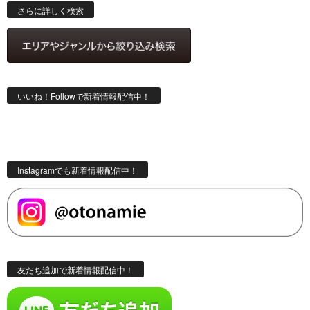
索
さらに詳しく検索
いいね！Followで新着情報配信中！
Instagramでも新着情報配信中！
友だち追加で新着情報配信中！