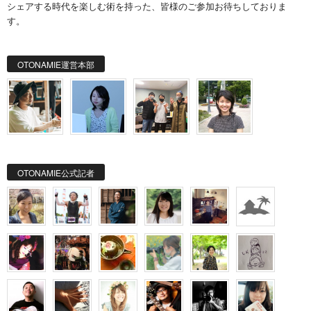
シェアする時代を楽しむ術を持った、皆様のご参加お待ちしておりま
す。
OTONAMIE運営本部
OTONAMIE公式記者