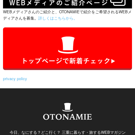
WEBメディアさんのご紹介と、OTONAMIEで紹介をご希望されるWEBメ
ディアさんを募集。
詳しくはこちらから。
privacy policy
今日、なにする？どこ行く？ 三重に暮らす・旅するWEBマガジン