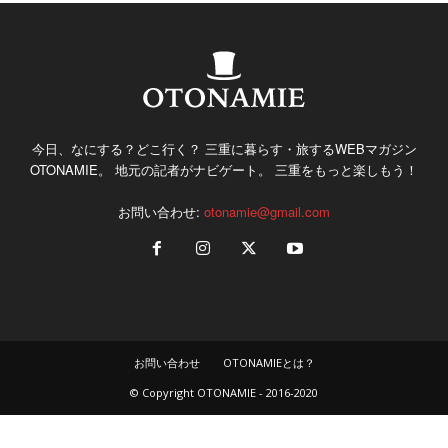
今日、なにする？どこ行く？ 三重に暮らす・旅するWEBマガジン
OTONAMIE。 地元の記者がナビゲート。 三重をもっと楽しもう！
お問い合わせ:
otonamie@gmail.com
お問い合わせ
OTONAMIEとは？
© Copyright OTONAMIE - 2016-2020