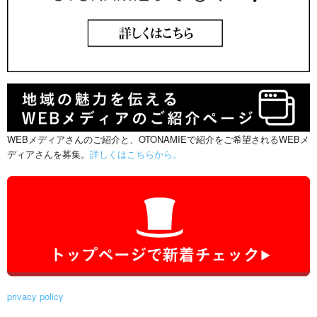
WEBメディアさんのご紹介と、OTONAMIEで紹介をご希望されるWEBメ
ディアさんを募集。
詳しくはこちらから。
privacy policy