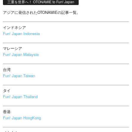
三重を世界へ！ OTONAMIE to Fun! Japan
アジアに発信されたOTONAMIEの記事一覧。
インドネシア
Fun! Japan Indonesia
マレーシア
Fun! Japan Malaysia
台湾
Fun! Japan Taiwan
タイ
Fun! Japan Thailand
香港
Fun! Japan HongKong