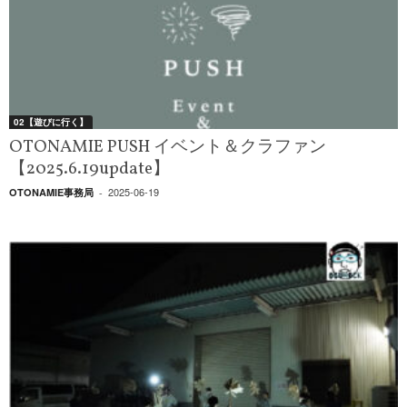
02【遊びに行く】
OTONAMIE PUSH イベント＆クラファン
【2025.6.19update】
2025-06-19
OTONAMIE事務局
-