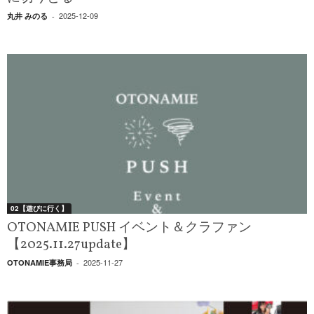
2025-12-09
丸井 みのる
-
02【遊びに行く】
OTONAMIE PUSH イベント＆クラファン
【2025.11.27update】
2025-11-27
OTONAMIE事務局
-