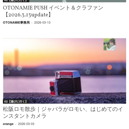
OTONAMIE PUSH イベント＆クラファン
【2026.3.13update】
2026-03-13
OTONAMIE事務局
-
02【遊びに行く】
松阪ロモ散歩｜ジャバラがロモい、はじめてのイ
ンスタントカメラ
2026-03-03
orange
-