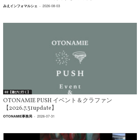
2026-08-03
みえインフォマルシェ
-
02【遊びに行く】
OTONAMIE PUSH イベント＆クラファン
【2026.7.31update】
2026-07-31
OTONAMIE事務局
-