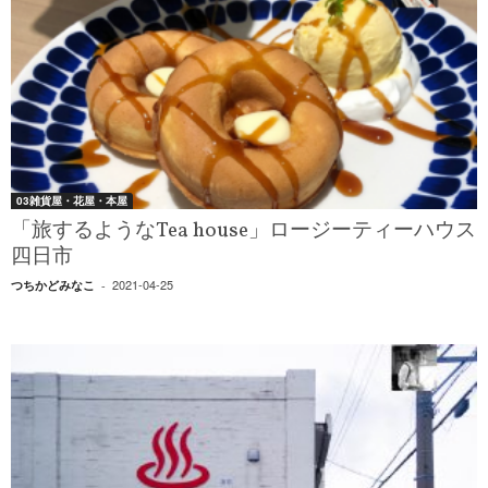
03雑貨屋・花屋・本屋
「旅するようなTea house」ロージーティーハウス
四日市
2021-04-25
つちかどみなこ
-