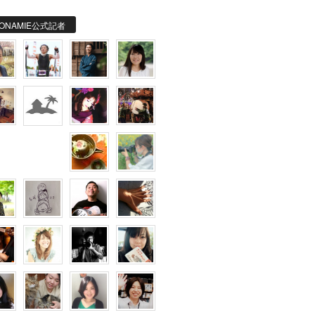
ONAMIE公式記者