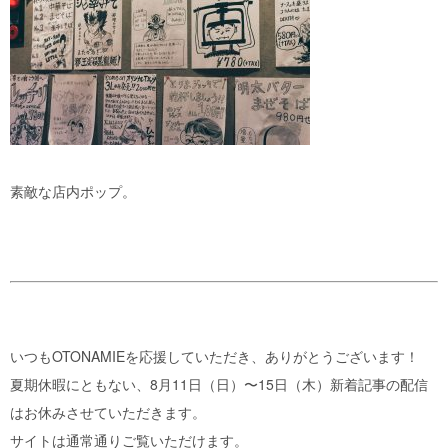
素敵な店内ポップ。
いつもOTONAMIEを応援していただき、ありがとうございます！
夏期休暇にともない、8月11日（日）〜15日（木）新着記事の配信
はお休みさせていただきます。
サイトは通常通りご覧いただけます。