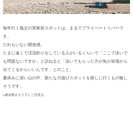
毎年行く義父の実家前スポットは、まるでプライベートリバーで
す。
だれもいない開放感。
たまに遠くで渓流釣りをしている人がいるくらいで「ここで泳いで
も問題ないですか」と訪ねると「泳いでもらった方が魚が岩場から
出てくるからいいんです」とのこと。
夏休みに深い山の中、新たな川遊びスポットを探しに行くもの愉し
そうです。
※遊泳禁止エリアにご注意を。