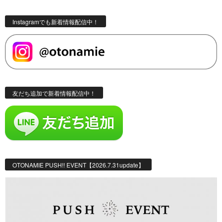
Instagramでも新着情報配信中！
友だち追加で新着情報配信中！
OTONAMIE PUSH!! EVENT【2026.7.31update】