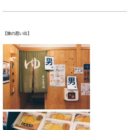
【旅の思い出】