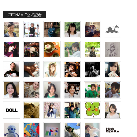
OTONAMIE公式記者