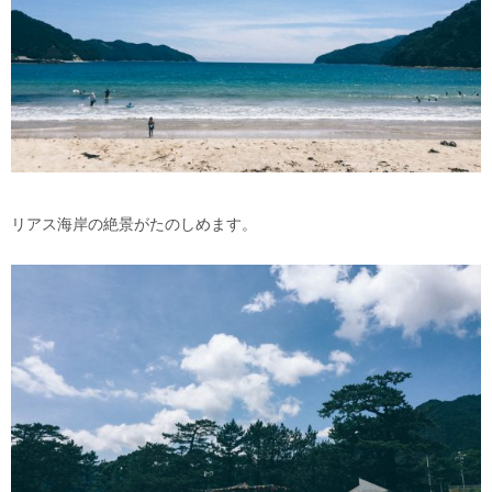
リアス海岸の絶景がたのしめます。