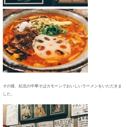
その後、紀北の中華そばカモーンでおいしいラーメンをいただきま
した。