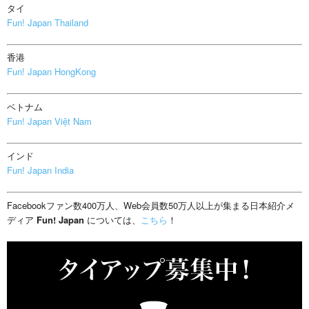
タイ
Fun! Japan Thailand
香港
Fun! Japan HongKong
ベトナム
Fun! Japan Việt Nam
インド
Fun! Japan India
Facebookファン数400万人、Web会員数50万人以上が集まる日本紹介メ
ディア
Fun! Japan
については、
こちら
！