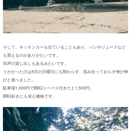
そして、キッチンカーも出ていることもあり、パンやジュースなど
も買えるのがありがたいです。
SUPの貸し出しもあるみたいです。
うかがったのは8月の日曜日にも関わらず、混み合っておらず伸び伸
びと遊べました。
駐車場1,000円でBBQスペース付きだと1,500円。
BBQ好きにも安心価格です。