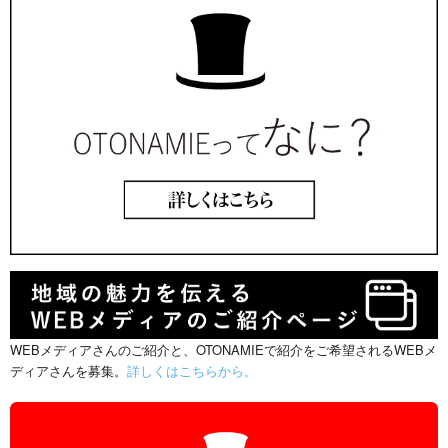
WEBメディアさんのご紹介と、OTONAMIEで紹介をご希望されるWEBメ
ディアさんを募集。
詳しくはこちらから。