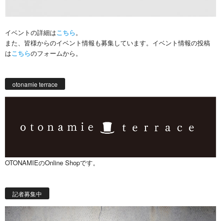
イベントの詳細は
こちら
。
また、皆様からのイベント情報も募集しています。イベント情報の投稿
は
こちら
のフォームから。
otonamie terrace
OTONAMIEのOnline Shopです。
記者募集中