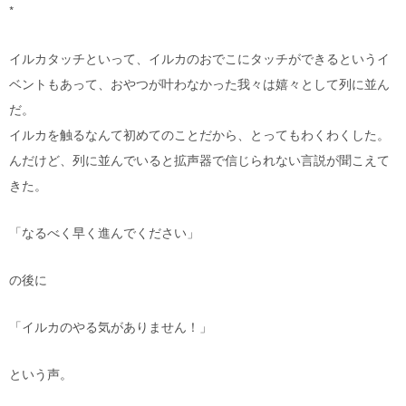
*
イルカタッチといって、イルカのおでこにタッチができるというイ
ベントもあって、おやつが叶わなかった我々は嬉々として列に並ん
だ。
イルカを触るなんて初めてのことだから、とってもわくわくした。
んだけど、列に並んでいると拡声器で信じられない言説が聞こえて
きた。
「なるべく早く進んでください」
の後に
「イルカのやる気がありません！」
という声。