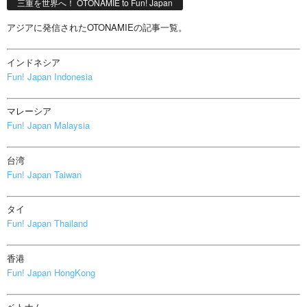
三重を世界へ！ OTONAMIE to Fun! Japan
アジアに発信されたOTONAMIEの記事一覧。
インドネシア
Fun! Japan Indonesia
マレーシア
Fun! Japan Malaysia
台湾
Fun! Japan Taiwan
タイ
Fun! Japan Thailand
香港
Fun! Japan HongKong
ベトナム