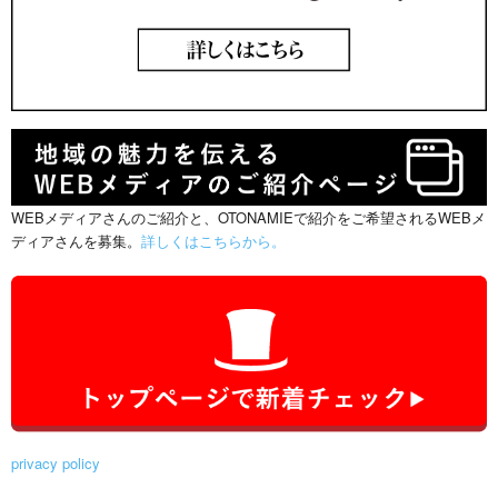
WEBメディアさんのご紹介と、OTONAMIEで紹介をご希望されるWEBメ
ディアさんを募集。
詳しくはこちらから。
privacy policy