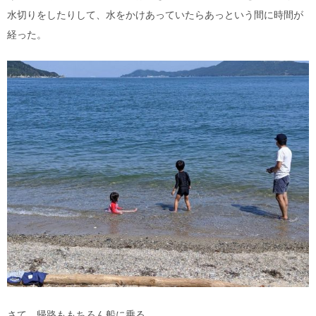
水切りをしたりして、水をかけあっていたらあっという間に時間が
経った。
さて、帰路ももちろん船に乗る。