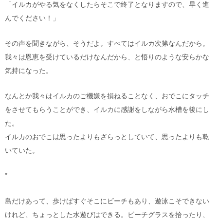
「イルカがやる気をなくしたらそこで終了となりますので、早く進
んでください！」
その声を聞きながら、そうだよ。すべてはイルカ次第なんだから。
我々は恩恵を受けているだけなんだから、と悟りのような安らかな
気持になった。
なんとか我々はイルカのご機嫌を損ねることなく、おでこにタッチ
をさせてもらうことができ、イルカに感謝をしながら水槽を後にし
た。
イルカのおでこは思ったよりもざらっとしていて、思ったよりも乾
いていた。
*
島だけあって、歩けばすぐそこにビーチもあり、遊泳こそできない
けれど、ちょっとした水遊びはできる。ビーチグラスを拾ったり、