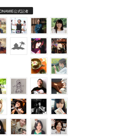
ONAMIE公式記者