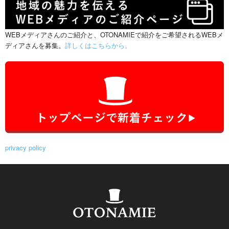
WEBメディアさんのご紹介と、OTONAMIEで紹介をご希望されるWEBメ
ディアさんを募集。
詳しくはこちらから。
privacy policy