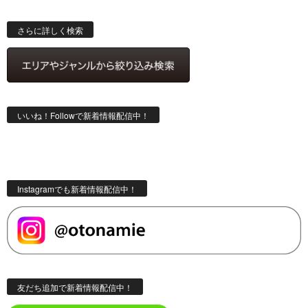
検
索
さらに詳しく検索
いいね！Followで新着情報配信中！
Instagramでも新着情報配信中！
友だち追加で新着情報配信中！