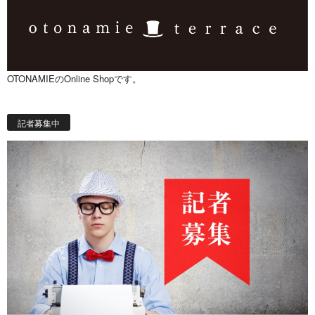
OTONAMIEのOnline Shopです。
記者募集中