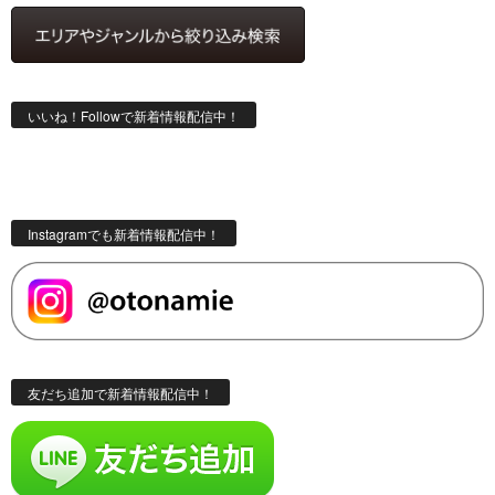
いいね！Followで新着情報配信中！
Instagramでも新着情報配信中！
友だち追加で新着情報配信中！