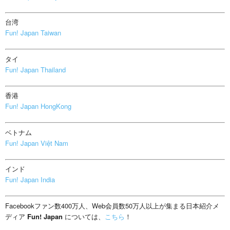
台湾
Fun! Japan Taiwan
タイ
Fun! Japan Thailand
香港
Fun! Japan HongKong
ベトナム
Fun! Japan Việt Nam
インド
Fun! Japan India
Facebookファン数400万人、Web会員数50万人以上が集まる日本紹介メ
ディア
Fun! Japan
については、
こちら
！