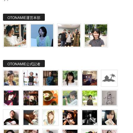
OTONAMIE運営本部
OTONAMIE公式記者