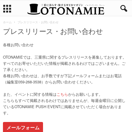
ホーム
プレスリリース・お問い合わせ
プレスリリース・お問い合わせ
各種お問い合わせ
OTONAMIEでは、三重県に関するプレスリリースを募集しております。
すべてのお寄せいただいた情報が掲載されるわけではございません。ご
了承ください。
各種お問い合わせは、お手数ですが下記メールフォームまたはお電話
（編集室059-268-3538）からお問い合わせください。
また、イベントに関する情報は
こちら
からお願いします。
こちらもすべて掲載されるわけではありませんが、毎週金曜日に公開し
ているOTONAMIE PUSH EVENTに掲載させていただく場合がありま
す。
メールフォーム