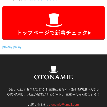
privacy policy
今日、なにする？どこ行く？ 三重に暮らす・旅するWEBマガジン
OTONAMIE。 地元の記者がナビゲート。 三重をもっと楽しもう！
お問い合わせ:
otonamie@gmail.com