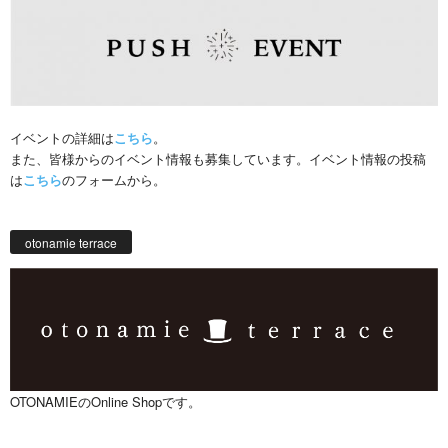
イベントの詳細は
こちら
。
また、皆様からのイベント情報も募集しています。イベント情報の投稿
は
こちら
のフォームから。
otonamie terrace
OTONAMIEのOnline Shopです。