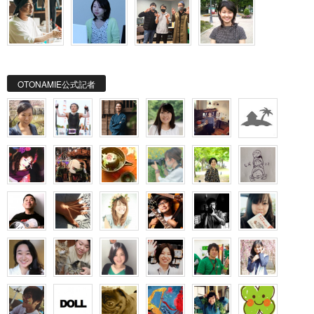
OTONAMIE公式記者