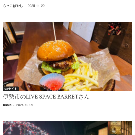
2025-11-22
らっこばやし
-
02ナイト
伊勢市のLIVE SPACE BARRETさん
2024-12-09
ussie
-