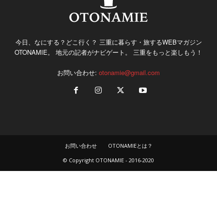
今日、なにする？どこ行く？ 三重に暮らす・旅するWEBマガジン
OTONAMIE。 地元の記者がナビゲート。 三重をもっと楽しもう！
お問い合わせ:
otonamie@gmail.com
お問い合わせ
OTONAMIEとは？
© Copyright OTONAMIE - 2016-2020