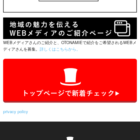
WEBメディアさんのご紹介と、OTONAMIEで紹介をご希望されるWEBメ
ディアさんを募集。
詳しくはこちらから。
privacy policy