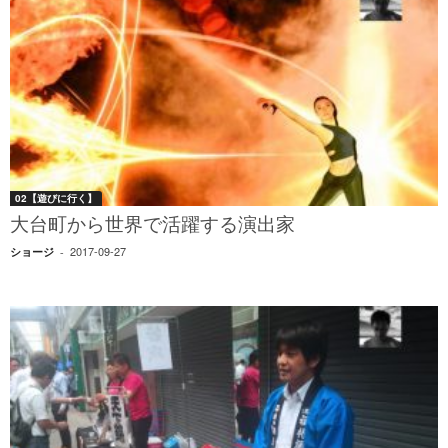
02【遊びに行く】
大台町から世界で活躍する演出家
2017-09-27
ショージ
-