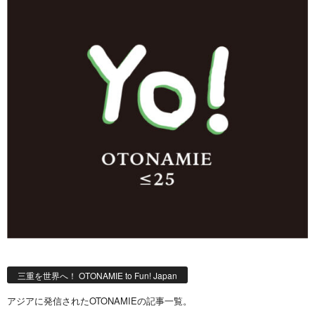
三重を世界へ！ OTONAMIE to Fun! Japan
アジアに発信されたOTONAMIEの記事一覧。