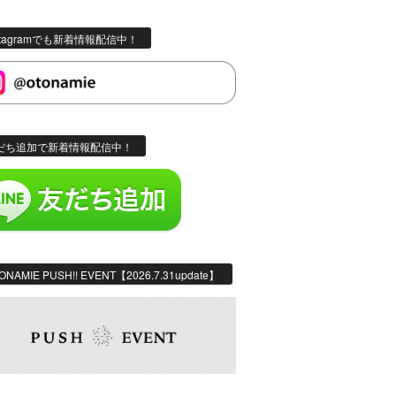
stagramでも新着情報配信中！
だち追加で新着情報配信中！
ONAMIE PUSH!! EVENT【2026.7.31update】