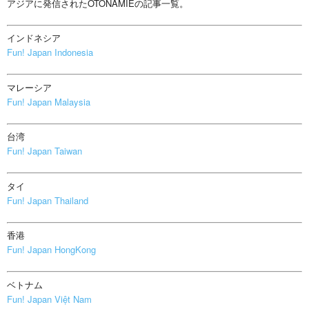
アジアに発信されたOTONAMIEの記事一覧。
インドネシア
Fun! Japan Indonesia
マレーシア
Fun! Japan Malaysia
台湾
Fun! Japan Taiwan
タイ
Fun! Japan Thailand
香港
Fun! Japan HongKong
ベトナム
Fun! Japan Việt Nam