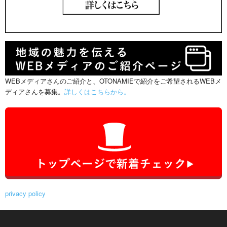
WEBメディアさんのご紹介と、OTONAMIEで紹介をご希望されるWEBメ
ディアさんを募集。
詳しくはこちらから。
privacy policy