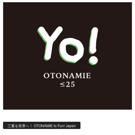
三重を世界へ！ OTONAMIE to Fun! Japan