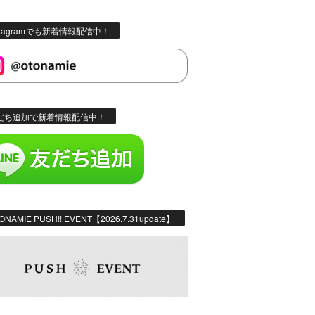
stagramでも新着情報配信中！
だち追加で新着情報配信中！
ONAMIE PUSH!! EVENT【2026.7.31update】