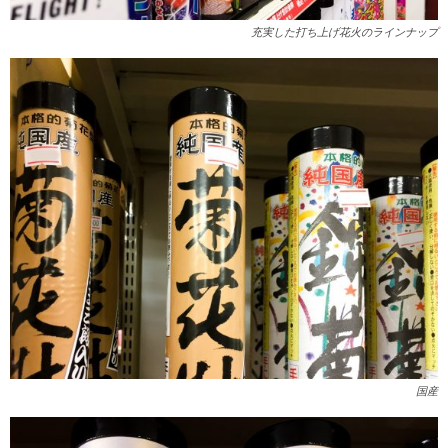
充実した打ち上げ花火のラインナップ
国産