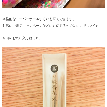
本格的なスーパーボールすくいも家でできます。
お店のご来店キャンペーンなどにも使えるのではないでしょうか。
今回のお気に入りはこれ。