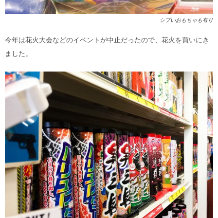
シブいおもちゃも有り
今年は花火大会などのイベントが中止だったので、花火を買いにき
ました。