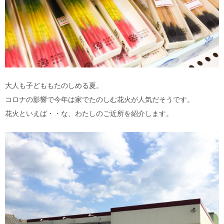
大人も子どももたのしめる夏。
コロナの影響で今年は家でたのしむ花火が人気だそうです。
花火といえば・・な、わたしのご近所を紹介します。