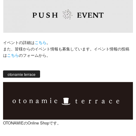
イベントの詳細は
こちら
。
また、皆様からのイベント情報も募集しています。イベント情報の投稿
は
こちら
のフォームから。
otonamie terrace
OTONAMIEのOnline Shopです。