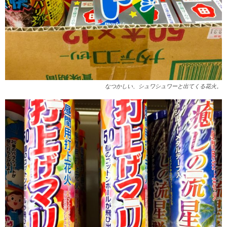
なつかしい、シュワシュワーと出てくる花火。