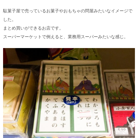
駄菓子屋で売っているお菓子やおもちゃの問屋みたいなイメージで
した。
まとめ買いができるお店です。
スーパーマーケットで例えると、業務用スーパーみたいな感じ。