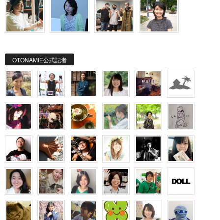
OTONAMIE公式記者