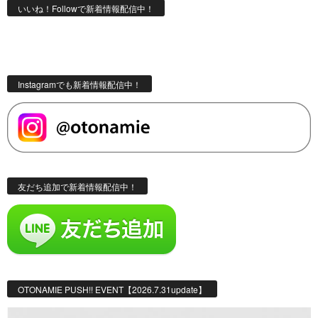
いいね！Followで新着情報配信中！
Instagramでも新着情報配信中！
友だち追加で新着情報配信中！
OTONAMIE PUSH!! EVENT【2026.7.31update】