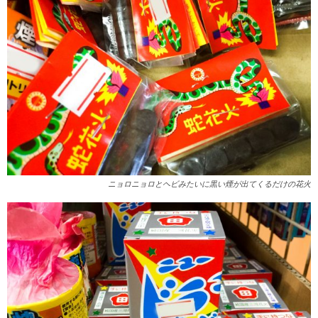
ニョロニョロとヘビみたいに黒い煙が出てくるだけの花火