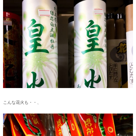
こんな花火も・・、