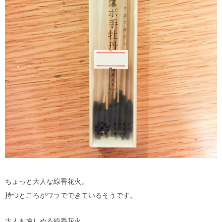
ちょっと大人な線香花火。
持つところがワラでできているそうです。
大人も愉しめる線香花火。