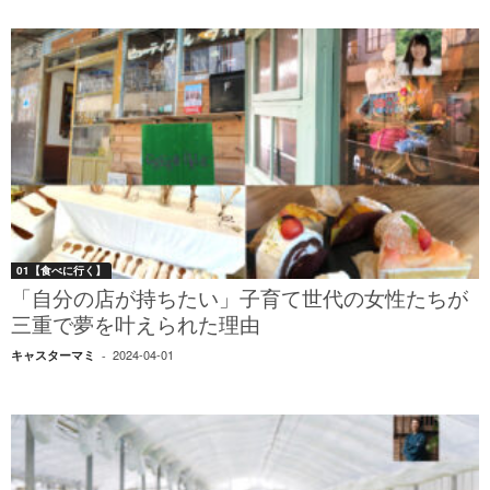
01【食べに行く】
「自分の店が持ちたい」子育て世代の女性たちが
三重で夢を叶えられた理由
2024-04-01
キャスターマミ
-