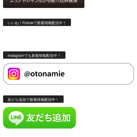
いいね！Followで新着情報配信中！
Instagramでも新着情報配信中！
友だち追加で新着情報配信中！