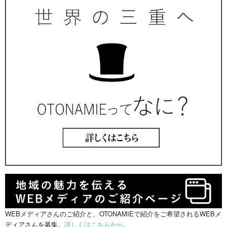
WEBメディアさんのご紹介と、OTONAMIEで紹介をご希望されるWEBメ
ディアさんを募集。
詳しくはこちらから。