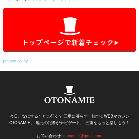
privacy policy
今日、なにする？どこ行く？ 三重に暮らす・旅するWEBマガジン
OTONAMIE。 地元の記者がナビゲート。 三重をもっと楽しもう！
お問い合わせ:
otonamie@gmail.com