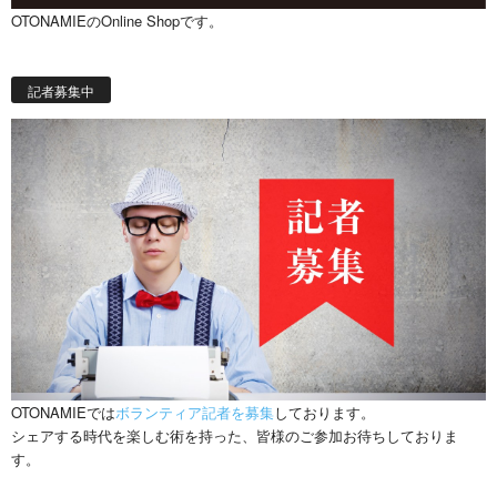
OTONAMIEのOnline Shopです。
記者募集中
OTONAMIEでは
ボランティア記者を募集
しております。
シェアする時代を楽しむ術を持った、皆様のご参加お待ちしておりま
す。