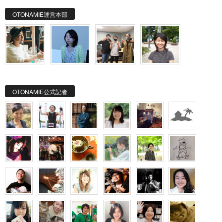
OTONAMIE運営本部
OTONAMIE公式記者