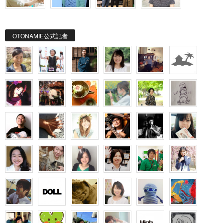
OTONAMIE公式記者