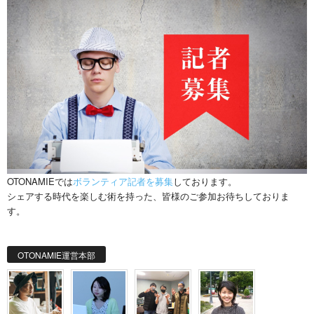
OTONAMIEでは
ボランティア記者を募集
しております。
シェアする時代を楽しむ術を持った、皆様のご参加お待ちしておりま
す。
OTONAMIE運営本部