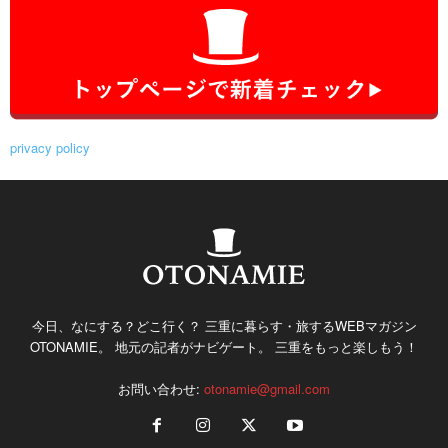
privacy policy
今日、なにする？どこ行く？ 三重に暮らす・旅するWEBマガジン
OTONAMIE。 地元の記者がナビゲート。 三重をもっと楽しもう！
お問い合わせ:
otonamie@gmail.com