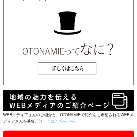
WEBメディアさんのご紹介と、OTONAMIEで紹介をご希望されるWEBメ
ディアさんを募集。
詳しくはこちらから。