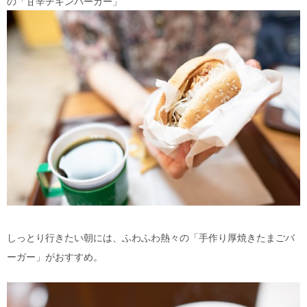
の「甘辛チキンバーガー」
しっとり行きたい朝には、ふわふわ熱々の「手作り厚焼きたまごバ
ーガー」がおすすめ。