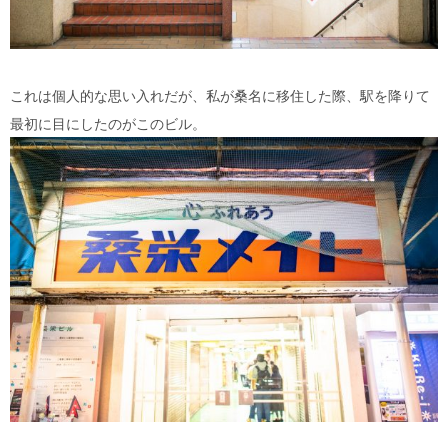
これは個人的な思い入れだが、私が桑名に移住した際、駅を降りて
最初に目にしたのがこのビル。