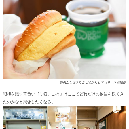
和風だし巻きたまごとからしマヨネーズが絶妙
昭和を醸す黄色いゴミ箱。この子はここでどれだけの物語を観てき
たのかなと想像したくなる。