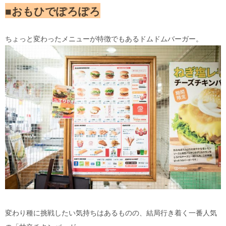
■おもひでぽろぽろ
ちょっと変わったメニューが特徴でもあるドムドムバーガー。
変わり種に挑戦したい気持ちはあるものの、結局行き着く一番人気