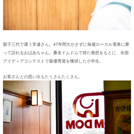
親子三代で通う常連さん。47年間欠かさずに毎週ローカル電車に乗
って訪れるおばあちゃん。桑名ドムドムで得た着想をもとに、全国
アイディアコンテストで最優秀賞を獲得した小学生。
お客さんとの思い出もたくさんたくさん。