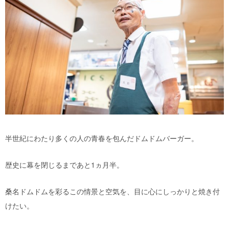
半世紀にわたり多くの人の青春を包んだドムドムバーガー。
歴史に幕を閉じるまであと1ヵ月半。
桑名ドムドムを彩るこの情景と空気を、目に心にしっかりと焼き付
けたい。