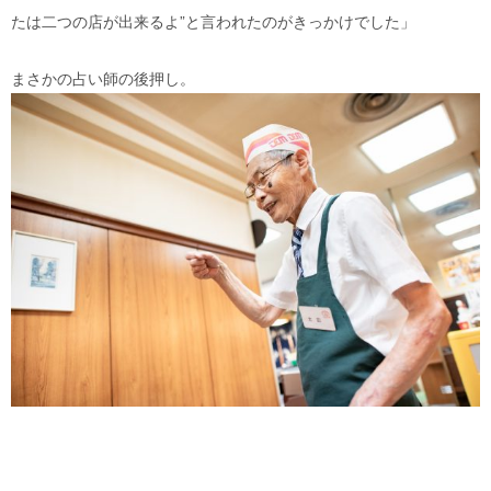
たは二つの店が出来るよ”と言われたのがきっかけでした」
まさかの占い師の後押し。