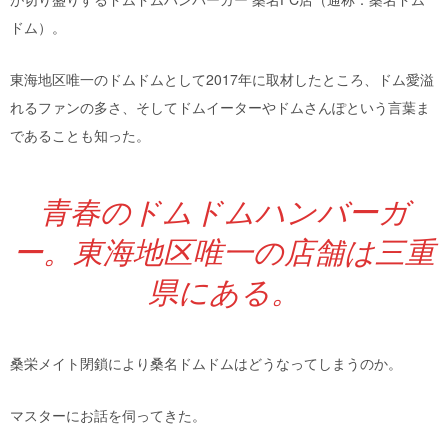
ドム）。
東海地区唯一のドムドムとして2017年に取材したところ、ドム愛溢
れるファンの多さ、そしてドムイーターやドムさんぽという言葉ま
であることも知った。
青春のドムドムハンバーガ
ー。東海地区唯一の店舗は三重
県にある。
桑栄メイト閉鎖により桑名ドムドムはどうなってしまうのか。
マスターにお話を伺ってきた。