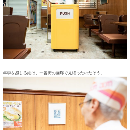
年季を感じる絵は、一番街の画廊で見繕ったのだそう。