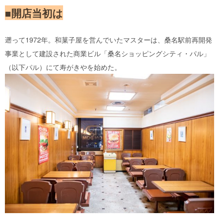
■開店当初は
遡って1972年。和菓子屋を営んでいたマスターは、桑名駅前再開発
事業として建設された商業ビル「桑名ショッピングシティ・パル」
（以下パル）にて寿がきやを始めた。