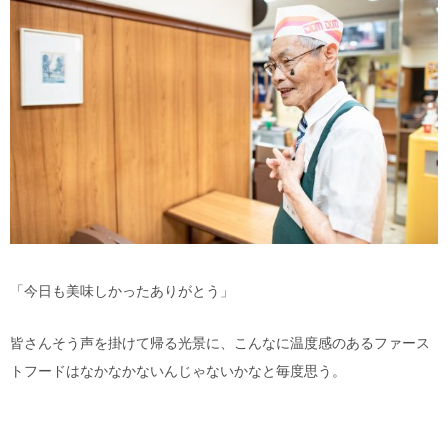
「今日も美味しかったありがとう」
皆さんそう声を掛けて帰る光景に、こんなに温度感のあるファース
トフードはなかなかないんじゃないかなと毎度思う。