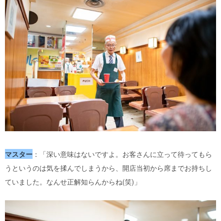
マスター
：「深い意味はないですよ。お客さんに立って待ってもら
うというのは気を揉んでしまうから、開店当初から席までお持ちし
ていました。なんせ正解知らんからね(笑)」