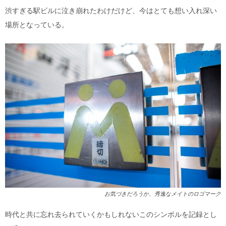
渋すぎる駅ビルに泣き崩れたわけだけど、今はとても想い入れ深い
場所となっている。
お気づきだろうか、秀逸なメイトのロゴマーク
時代と共に忘れ去られていくかもしれないこのシンボルを記録とし