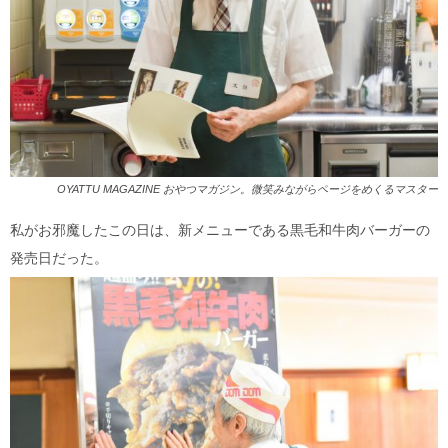
OYATTU MAGAZINE おやつマガジン。微笑みながらページをめくるマスター
私がお邪魔したこの日は、新メニューである黒毛和牛肉バーガーの
発売日だった。