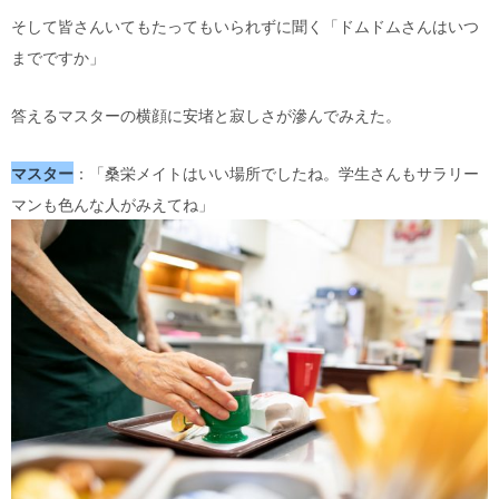
そして皆さんいてもたってもいられずに聞く「ドムドムさんはいつ
までですか」
答えるマスターの横顔に安堵と寂しさが滲んでみえた。
マスター
：「桑栄メイトはいい場所でしたね。学生さんもサラリー
マンも色んな人がみえてね」