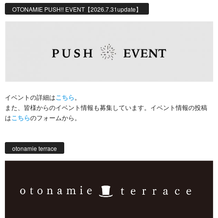
OTONAMIE PUSH!! EVENT【2026.7.31update】
イベントの詳細は
こちら
。
また、皆様からのイベント情報も募集しています。イベント情報の投稿
は
こちら
のフォームから。
otonamie terrace