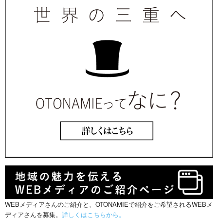
WEBメディアさんのご紹介と、OTONAMIEで紹介をご希望されるWEBメ
ディアさんを募集。
詳しくはこちらから。