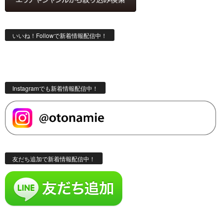
いいね！Followで新着情報配信中！
Instagramでも新着情報配信中！
友だち追加で新着情報配信中！