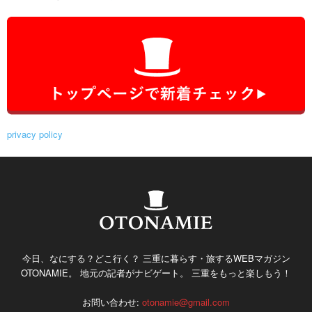
privacy policy
今日、なにする？どこ行く？ 三重に暮らす・旅するWEBマガジン
OTONAMIE。 地元の記者がナビゲート。 三重をもっと楽しもう！
お問い合わせ:
otonamie@gmail.com