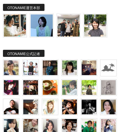
OTONAMIE運営本部
OTONAMIE公式記者