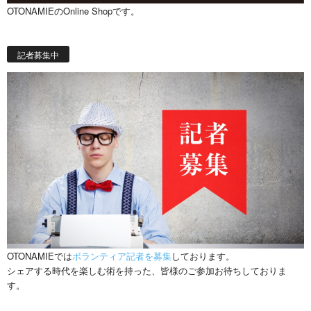
OTONAMIEのOnline Shopです。
記者募集中
OTONAMIEでは
ボランティア記者を募集
しております。
シェアする時代を楽しむ術を持った、皆様のご参加お待ちしておりま
す。