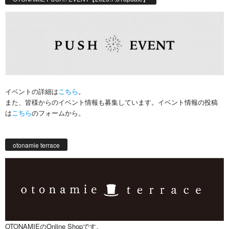
イベントの詳細は
こちら
。
また、皆様からのイベント情報も募集しています。イベント情報の投稿
は
こちら
のフォームから。
otonamie terrace
OTONAMIEのOnline Shopです。