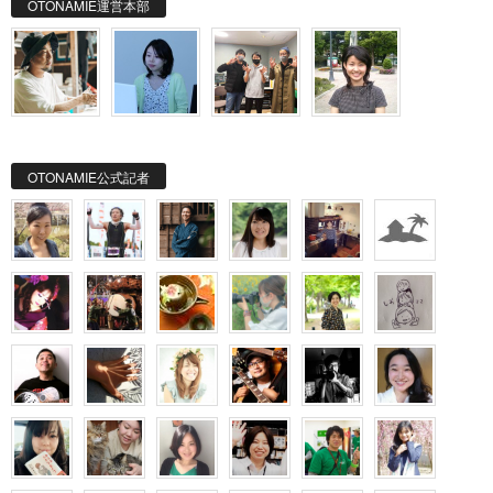
OTONAMIE運営本部
OTONAMIE公式記者