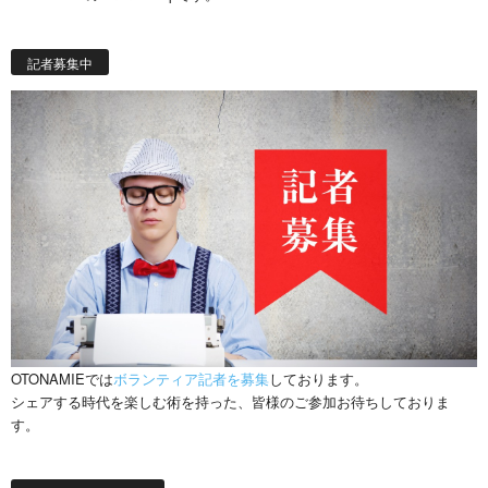
記者募集中
OTONAMIEでは
ボランティア記者を募集
しております。
シェアする時代を楽しむ術を持った、皆様のご参加お待ちしておりま
す。