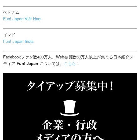
ベトナム
Fun! Japan Việt Nam
インド
Fun! Japan India
Facebookファン数400万人、Web会員数50万人以上が集まる日本紹介メ
ディア
Fun! Japan
については、
こちら
！