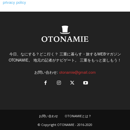
privacy policy
今日、なにする？どこ行く？ 三重に暮らす・旅するWEBマガジン
OTONAMIE。 地元の記者がナビゲート。 三重をもっと楽しもう！
お問い合わせ:
otonamie@gmail.com
お問い合わせ
OTONAMIEとは？
© Copyright OTONAMIE - 2016-2020