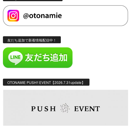
友だち追加で新着情報配信中！
OTONAMIE PUSH!! EVENT【2026.7.31update】