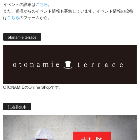
イベントの詳細は
こちら
。
また、皆様からのイベント情報も募集しています。イベント情報の投稿
は
こちら
のフォームから。
otonamie terrace
OTONAMIEのOnline Shopです。
記者募集中