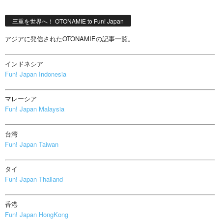
三重を世界へ！ OTONAMIE to Fun! Japan
アジアに発信されたOTONAMIEの記事一覧。
インドネシア
Fun! Japan Indonesia
マレーシア
Fun! Japan Malaysia
台湾
Fun! Japan Taiwan
タイ
Fun! Japan Thailand
香港
Fun! Japan HongKong