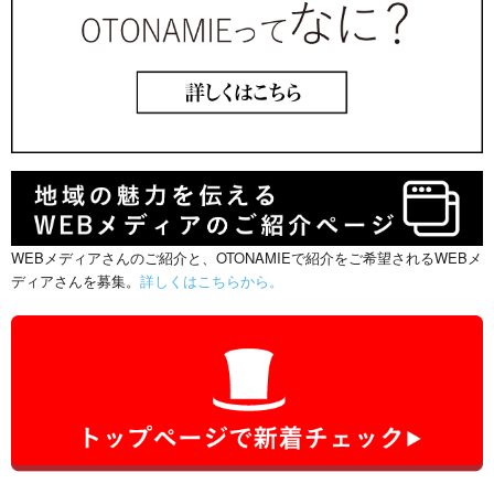
WEBメディアさんのご紹介と、OTONAMIEで紹介をご希望されるWEBメ
ディアさんを募集。
詳しくはこちらから。