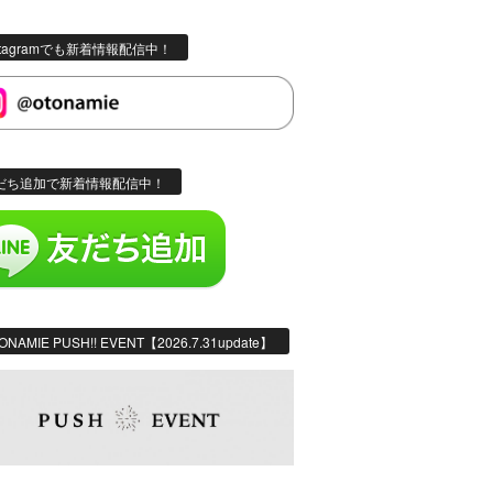
stagramでも新着情報配信中！
だち追加で新着情報配信中！
ONAMIE PUSH!! EVENT【2026.7.31update】