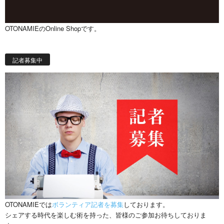
OTONAMIEのOnline Shopです。
記者募集中
OTONAMIEでは
ボランティア記者を募集
しております。
シェアする時代を楽しむ術を持った、皆様のご参加お待ちしておりま