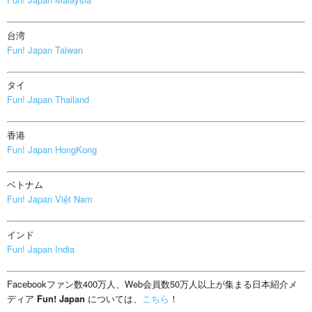
台湾
Fun! Japan Taiwan
タイ
Fun! Japan Thailand
香港
Fun! Japan HongKong
ベトナム
Fun! Japan Việt Nam
インド
Fun! Japan India
Facebookファン数400万人、Web会員数50万人以上が集まる日本紹介メ
ディア
Fun! Japan
については、
こちら
！