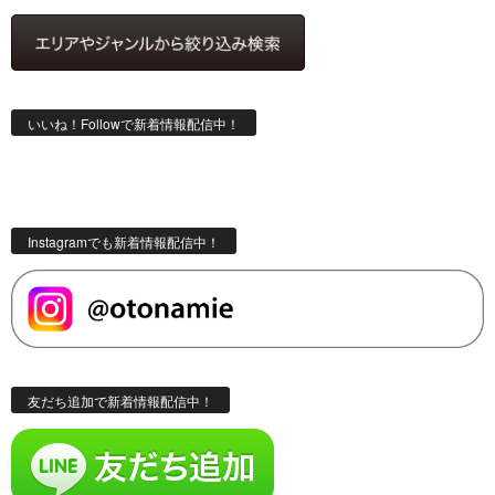
いいね！Followで新着情報配信中！
Instagramでも新着情報配信中！
友だち追加で新着情報配信中！