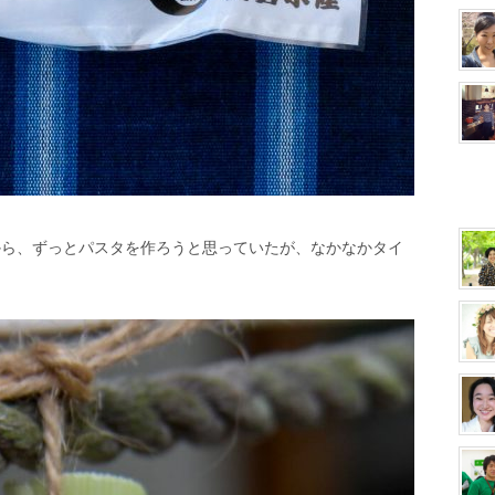
から、ずっとパスタを作ろうと思っていたが、なかなかタイ