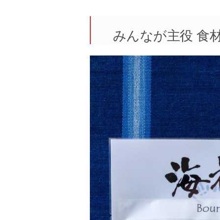
みんなが主役 食材