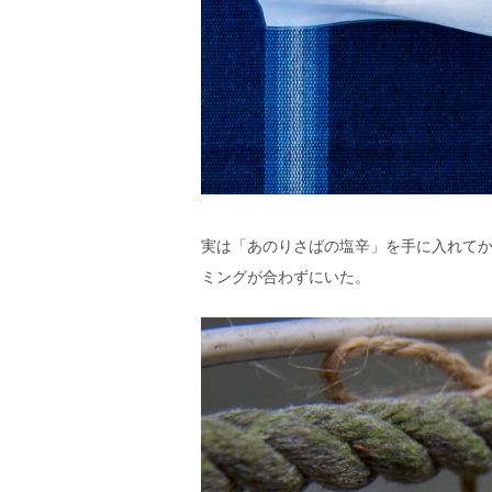
実は「あのりさばの塩辛」を手に入れて
ミングが合わずにいた。