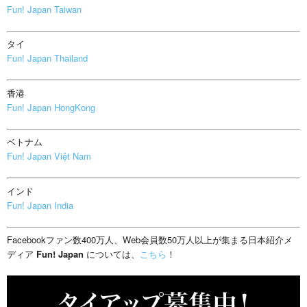
Fun! Japan Taiwan
タイ
Fun! Japan Thailand
香港
Fun! Japan HongKong
ベトナム
Fun! Japan Việt Nam
インド
Fun! Japan India
Facebookファン数400万人、Web会員数50万人以上が集まる日本紹介メ
ディア
Fun! Japan
については、
こちら
！