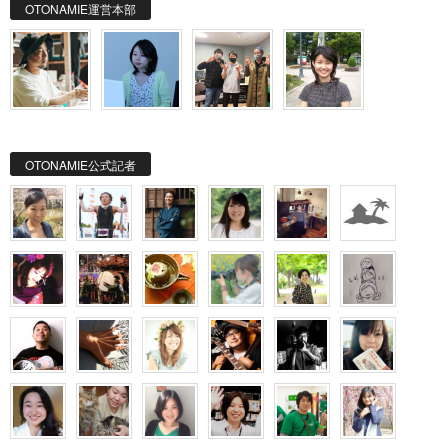
OTONAMIE運営本部
OTONAMIE公式記者