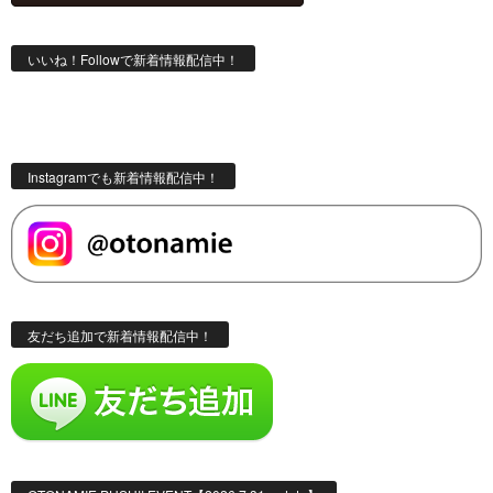
いいね！Followで新着情報配信中！
Instagramでも新着情報配信中！
友だち追加で新着情報配信中！