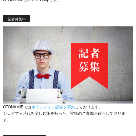
記者募集中
OTONAMIEでは
ボランティア記者を募集
しております。
シェアする時代を楽しむ術を持った、皆様のご参加お待ちしておりま
す。