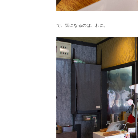
で、気になるのは、わに。