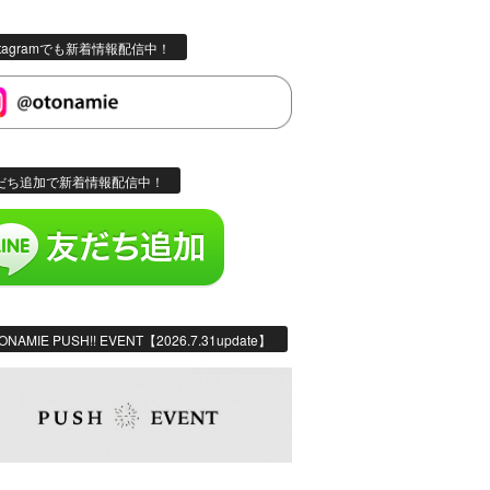
stagramでも新着情報配信中！
だち追加で新着情報配信中！
ONAMIE PUSH!! EVENT【2026.7.31update】