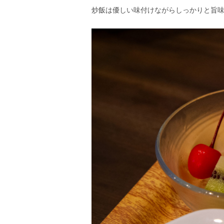
炒飯は優しい味付けながらしっかりと旨