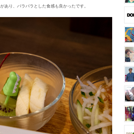
味があり、パラパラとした食感も良かったです。