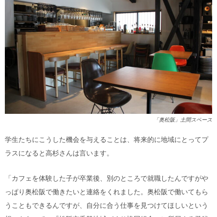
「奥松阪」土間スペース
学生たちにこうした機会を与えることは、将来的に地域にとってプ
ラスになると高杉さんは言います。
「カフェを体験した子が卒業後、別のところで就職したんですがや
っぱり奥松阪で働きたいと連絡をくれました。奥松阪で働いてもら
うこともできるんですが、自分に合う仕事を見つけてほしいという