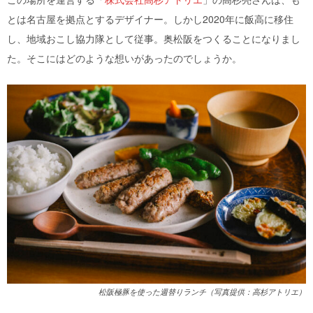
とは名古屋を拠点とするデザイナー。しかし2020年に飯高に移住
し、地域おこし協力隊として従事。奥松阪をつくることになりまし
た。そこにはどのような想いがあったのでしょうか。
松阪極豚を使った週替りランチ（写真提供：高杉アトリエ）