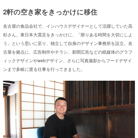
2軒の空き家をきっかけに移住
名古屋の食品会社で、インハウスデザイナーとして活躍していた高
杉さん。東日本大震災をきっかけに、「限りある時間を大切にしよ
う」という思いに至り、独立して自身のデザイン事務所を設立。名
古屋を拠点に、広告制作やチラシ、新聞広告などの紙媒体のグラフ
ィックデザインやwebデザイン、さらに写真撮影からフードデザイ
ンまで多岐に渡る仕事を行ってきました。