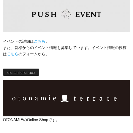
イベントの詳細は
こちら
。
また、皆様からのイベント情報も募集しています。イベント情報の投稿
は
こちら
のフォームから。
otonamie terrace
OTONAMIEのOnline Shopです。