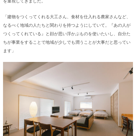
を重視してきました。
「建物をつくってくれる大工さん、食材を仕入れる農家さんなど、
なるべく地域の人たちと関わりを持つようにしていて。『あの人が
つくってくれている』と顔が思い浮かぶものを使いたいし、自分た
ちが事業をすることで地域が少しでも潤うことが大事だと思ってい
ます」