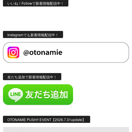
いいね！Followで新着情報配信中！
Instagramでも新着情報配信中！
友だち追加で新着情報配信中！
OTONAMIE PUSH!! EVENT【2026.7.31update】