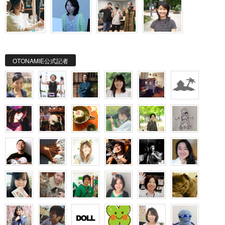
OTONAMIE公式記者