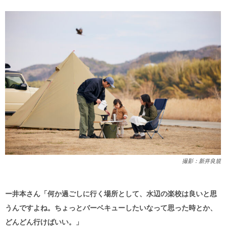
撮影：新井良規
ー井本さん「何か過ごしに行く場所として、水辺の楽校は良いと思
うんですよね。ちょっとバーベキューしたいなって思った時とか、
どんどん行けばいい。」