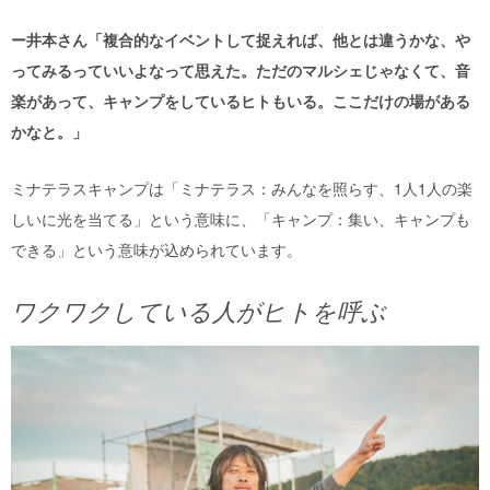
ー井本さん「複合的なイベントして捉えれば、他とは違うかな、や
ってみるっていいよなって思えた。ただのマルシェじゃなくて、音
楽があって、キャンプをしているヒトもいる。ここだけの場がある
かなと。」
ミナテラスキャンプは「ミナテラス：みんなを照らす、1人1人の楽
しいに光を当てる」という意味に、「キャンプ：集い、キャンプも
できる」という意味が込められています。
ワクワクしている人がヒトを呼ぶ