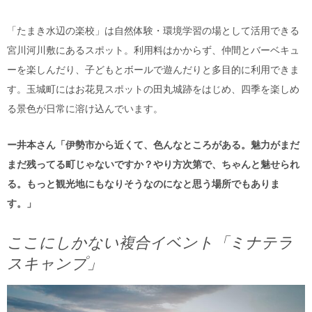
「たまき水辺の楽校」は自然体験・環境学習の場として活用できる
宮川河川敷にあるスポット。利用料はかからず、仲間とバーベキュ
ーを楽しんだり、子どもとボールで遊んだりと多目的に利用できま
す。玉城町にはお花見スポットの田丸城跡をはじめ、四季を楽しめ
る景色が日常に溶け込んでいます。
ー井本さん「伊勢市から近くて、色んなところがある。魅力がまだ
まだ残ってる町じゃないですか？やり方次第で、ちゃんと魅せられ
る。もっと観光地にもなりそうなのになと思う場所でもありま
す。」
ここにしかない複合イベント「ミナテラ
スキャンプ」