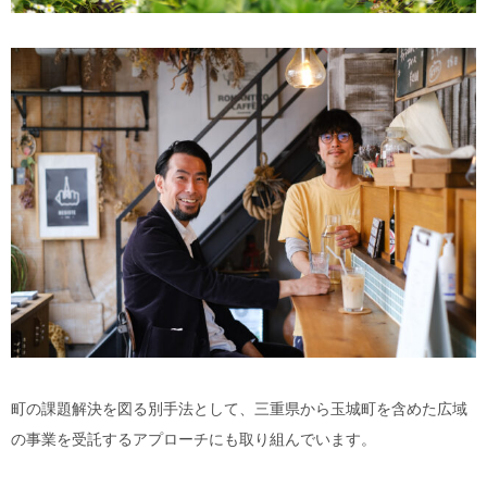
町の課題解決を図る別手法として、三重県から玉城町を含めた広域
の事業を受託するアプローチにも取り組んでいます。