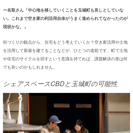
ー名取さん「中心地を移していくことを玉城町も良しとしていな
い。これまで空き家の利活用自体がうまく進められてなかったのが
現状かな。」
街づくりの観点から、住宅をどう考えていくか？空き家活用や土地
を活用して新築を建てることなどが、ひとつの道筋です。町で土地
や住宅のサイクルを回すという意識を持てれば、課題解決の形は何
でも良いのかもしれません。
シェアスペースCBDと玉城町の可能性