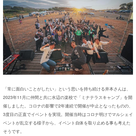
「常に面白いことがしたい」という思いを持ち続ける井本さんは、
2023年11月に仲間と共に水辺の楽校で「ミナテラスキャンプ」を開
催しました。コロナの影響で2年連続で開催が中止となったものの、
3度目の正直でイベントを実現。開催当時はコロナ明けでマルシェイ
ベントが乱立する様子から、イベント自体を取り止める事も考えた
そうです。