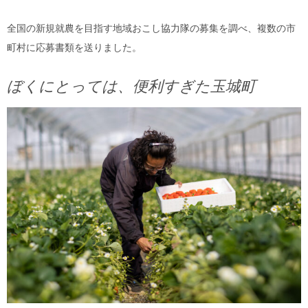
全国の新規就農を目指す地域おこし協力隊の募集を調べ、複数の市
町村に応募書類を送りました。
ぼくにとっては、便利すぎた玉城町