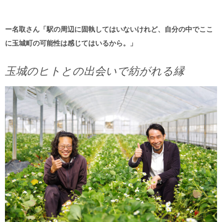
ー名取さん「駅の周辺に固執してはいないけれど、自分の中でここ
に玉城町の可能性は感じてはいるから。」
玉城のヒトとの出会いで紡がれる縁