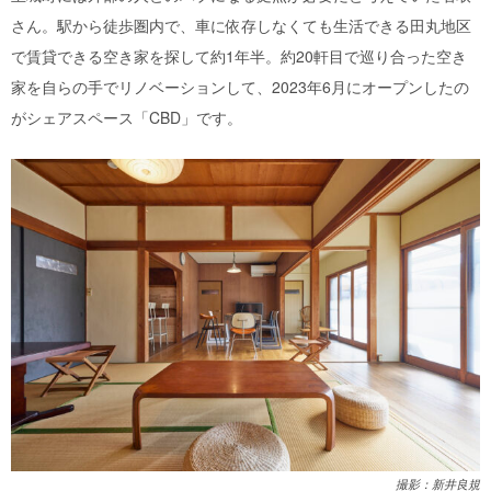
さん。駅から徒歩圏内で、車に依存しなくても生活できる田丸地区
で賃貸できる空き家を探して約1年半。約20軒目で巡り合った空き
家を自らの手でリノベーションして、2023年6月にオープンしたの
がシェアスペース「CBD」です。
撮影：新井良規