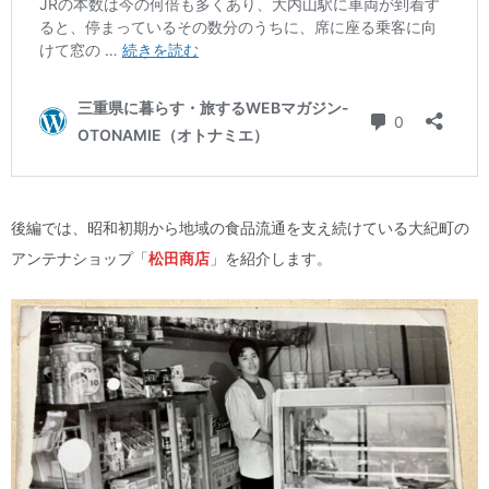
後編では、昭和初期から地域の食品流通を支え続けている大紀町の
アンテナショップ「
松田商店
」を紹介します。