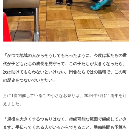
「かつて地域の人からそうしてもらったように、今度は私たちの世
代が子どもたちの成長を見守って、この子たちが大きくなったら、
次は助けてもらわないといけない。田舎ならではの循環で、この町
の歴史をつないでいきたい」
月に1度開催しているこの小さなお祭りは、2024年7月に1周年を迎
えました。
「規模を大きくするつもりはなく、持続可能な範囲で継続していき
ます。手伝ってくれる人がいるからできること。準備時間も予算も