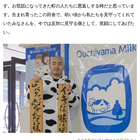
す。お世話になってきた町の人たちに恩返しする時だと思っていま
す。生まれ育ったこの田舎で、幼い頃から私たちを見守ってくれて
いたみなさんを、今では反対に見守る側として、笑顔にしてあげた
い
」