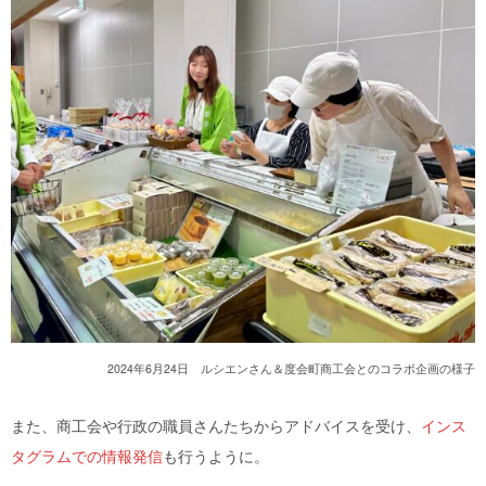
2024年6月24日 ルシエンさん＆度会町商工会とのコラボ企画の様子
また、商工会や行政の職員さんたちからアドバイスを受け、
インス
タグラムでの情報発信
も行うように。