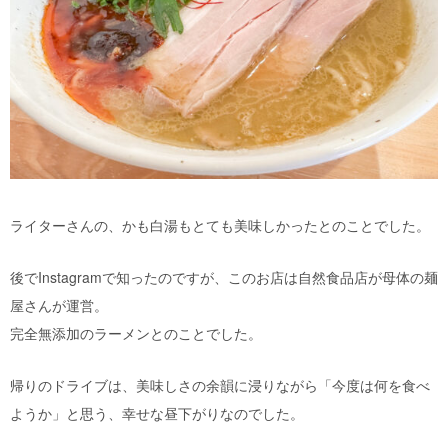
ライターさんの、かも白湯もとても美味しかったとのことでした。
後でInstagramで知ったのですが、このお店は自然食品店が母体の麺
屋さんが運営。
完全無添加のラーメンとのことでした。
帰りのドライブは、美味しさの余韻に浸りながら「今度は何を食べ
ようか」と思う、幸せな昼下がりなのでした。