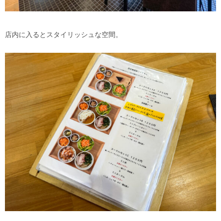
店内に入るとスタイリッシュな空間。