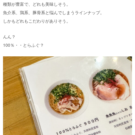
種類が豊富で、どれも美味しそう。
魚介系、鶏系、豚骨系と悩んでしまうラインナップ。
しかもどれもこだわりがありそう。
んん？
100％・・とらふぐ？