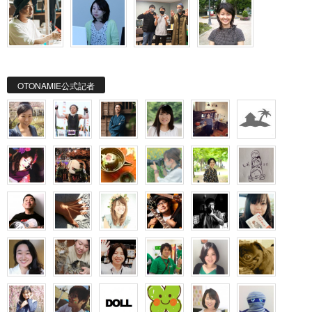
OTONAMIE公式記者