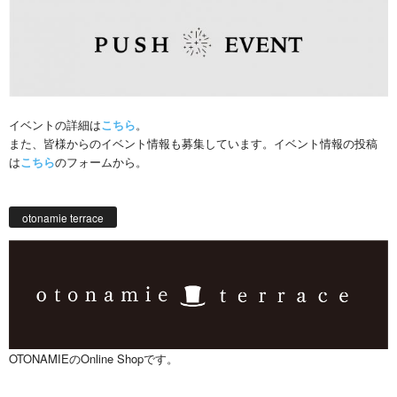
イベントの詳細は
こちら
。
また、皆様からのイベント情報も募集しています。イベント情報の投稿
は
こちら
のフォームから。
otonamie terrace
OTONAMIEのOnline Shopです。