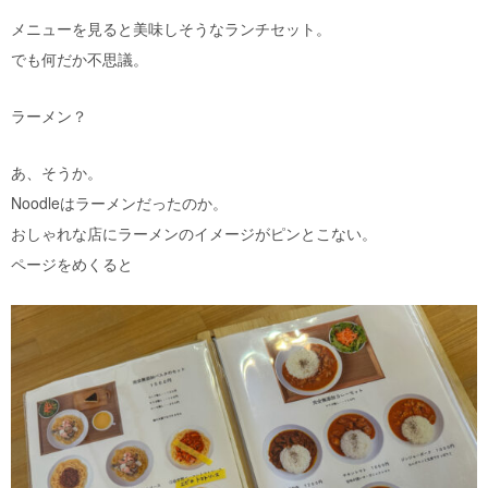
メニューを見ると美味しそうなランチセット。
でも何だか不思議。
ラーメン？
あ、そうか。
Noodleはラーメンだったのか。
おしゃれな店にラーメンのイメージがピンとこない。
ページをめくると