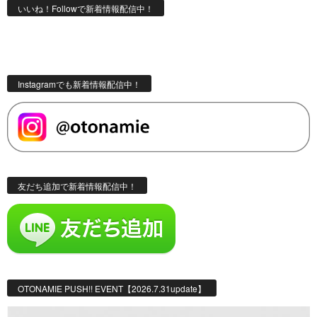
いいね！Followで新着情報配信中！
Instagramでも新着情報配信中！
友だち追加で新着情報配信中！
OTONAMIE PUSH!! EVENT【2026.7.31update】