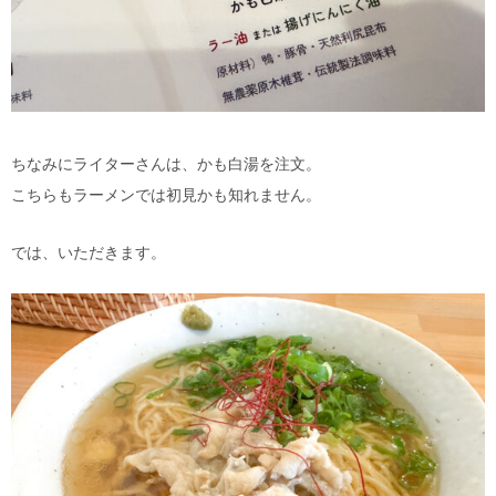
ちなみにライターさんは、かも白湯を注文。
こちらもラーメンでは初見かも知れません。
では、いただきます。