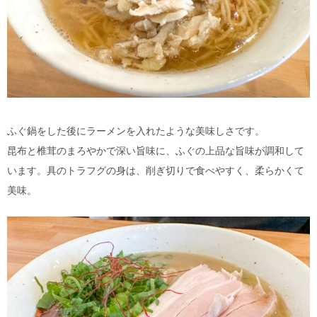
ふぐ鍋をした後にラーメンを入れたような美味しさです。
昆布と椎茸のまろやかで深い旨味に、ふぐの上品な旨味が調和して
います。具のトラフグの身は、削ぎ切りで食べやすく、柔らかくて
美味。