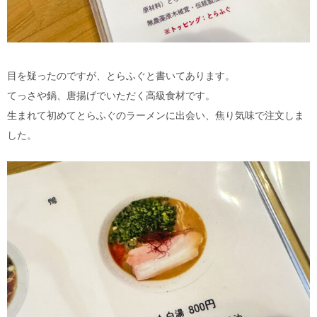
目を疑ったのですが、とらふぐと書いてあります。
てっさや鍋、唐揚げでいただく高級食材です。
生まれて初めてとらふぐのラーメンに出会い、焦り気味で注文しま
した。