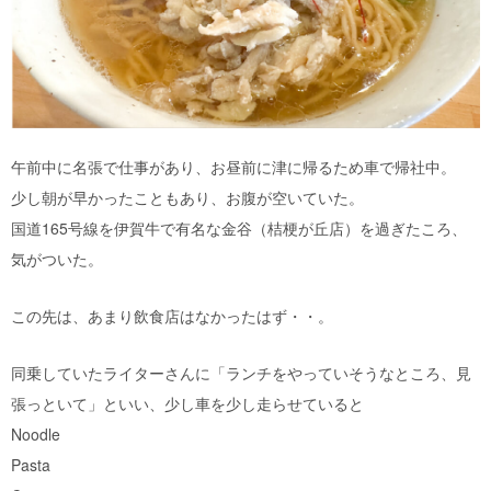
午前中に名張で仕事があり、お昼前に津に帰るため車で帰社中。
少し朝が早かったこともあり、お腹が空いていた。
国道165号線を伊賀牛で有名な金谷（桔梗が丘店）を過ぎたころ、
気がついた。
この先は、あまり飲食店はなかったはず・・。
同乗していたライターさんに「ランチをやっていそうなところ、見
張っといて」といい、少し車を少し走らせていると
Noodle
Pasta