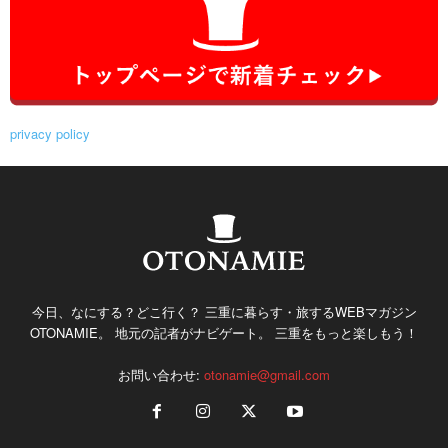
privacy policy
今日、なにする？どこ行く？ 三重に暮らす・旅するWEBマガジン
OTONAMIE。 地元の記者がナビゲート。 三重をもっと楽しもう！
お問い合わせ:
otonamie@gmail.com