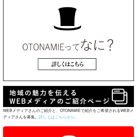
WEBメディアさんのご紹介と、OTONAMIEで紹介をご希望されるWEBメ
ディアさんを募集。
詳しくはこちらから。