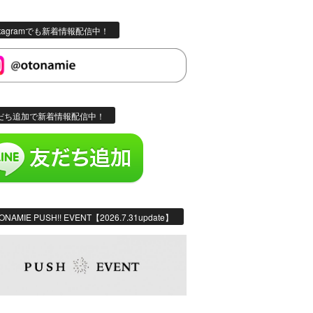
stagramでも新着情報配信中！
だち追加で新着情報配信中！
ONAMIE PUSH!! EVENT【2026.7.31update】