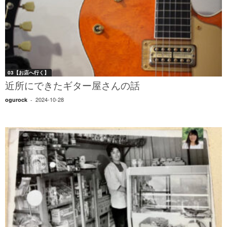
03【お店へ行く】
近所にできたギター屋さんの話
2024-10-28
ogurock
-