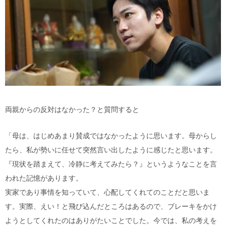
両親からの反対はなかった？と質問すると
「母は、はじめあまり賛成ではなかったように思います。母からし
たら、私が勢いに任せて突然言い出したように感じたと思います。
『現状を踏まえて、冷静に考えてみたら？』というようなことを言
われた記憶があります。
実家であり事情を知っていて、心配してくれてのことだと思いま
す。実際、えい！と飛び込んだところはあるので、ブレーキをかけ
ようとしてくれたのはありがたいことでした。今では、私の考えを