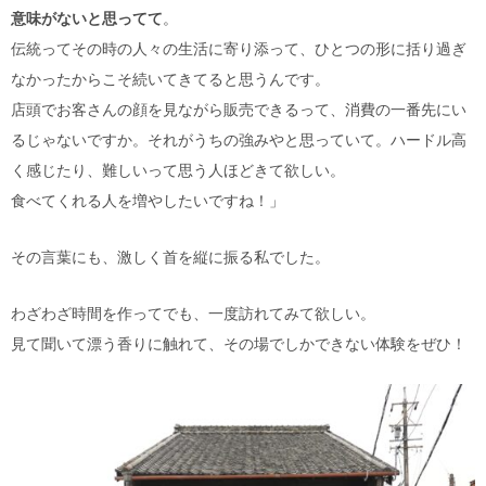
意味がないと思ってて
。
伝統ってその時の人々の生活に寄り添って、ひとつの形に括り過ぎ
なかったからこそ続いてきてると思うんです。
店頭でお客さんの顔を見ながら販売できるって、消費の一番先にい
るじゃないですか。それがうちの強みやと思っていて。ハードル高
く感じたり、難しいって思う人ほどきて欲しい。
食べてくれる人を増やしたいですね！」
その言葉にも、激しく首を縦に振る私でした。
わざわざ時間を作ってでも、一度訪れてみて欲しい。
見て聞いて漂う香りに触れて、その場でしかできない体験をぜひ！