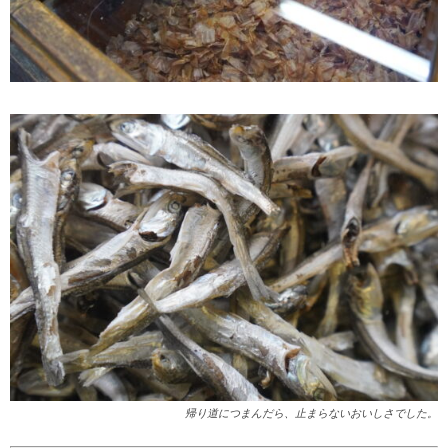
帰り道につまんだら、止まらないおいしさでした。