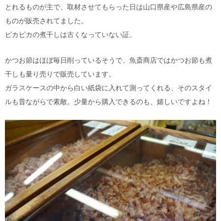
とれるものが主で、取材させてもらった日は山口県産や広島県産の
ものが販売されてました。
ピカピカの煮干しは古くなっていない証。
かつお節はほぼ毎日削っているそうで、魚斎商店ではかつお節も煮
干しも量り売りで販売しています。
ガラスケースの中から白い紙袋に入れて測ってくれる、そのスタイ
ルも昔ながらで素敵。少量から購入できるのも、嬉しいですよね！