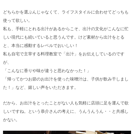
どちらかを選ぶんじゃなくて、ライフスタイルに合わせてどっちも
使って欲しい。
私も、手軽にとれる出汁があるからこそ、出汁の文化がこんなに忙
しい現代にも続いていると思うんです。けど素材から出汁をとる
と、本当に感動するレベルでおいしい！
私も自宅で主宰する料理教室で「出汁」をお伝えしているのです
が、
「こんなに香りや味が違うと思わなかった！」
「帰ってかつお節のお出汁を使った味噌汁は、子供が飲み干しまし
た！」など、嬉しい声をいただきます。
だから、お出汁をとったことがない人も気軽に店頭に足を運んで欲
しいですね。という恭介さんの考えに、うんうんうん・・と共感し
かない。