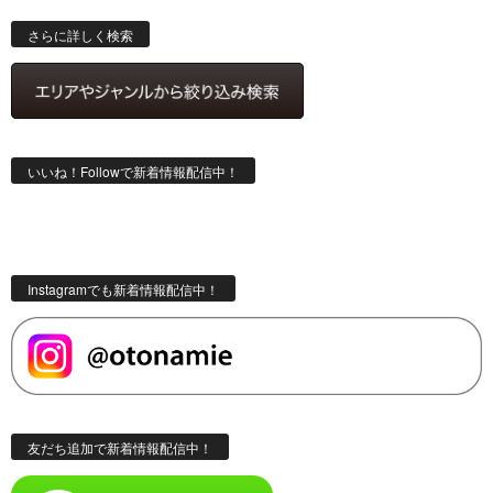
検
索
さらに詳しく検索
いいね！Followで新着情報配信中！
Instagramでも新着情報配信中！
友だち追加で新着情報配信中！