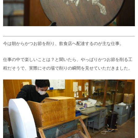
今は朝からかつお節を削り、飲食店へ配達するのが主な仕事。
仕事の中で楽しいことは？と聞いたら、やっぱりかつお節を削る工
程だそうで、実際にその場で削りの瞬間を見せていただきました。