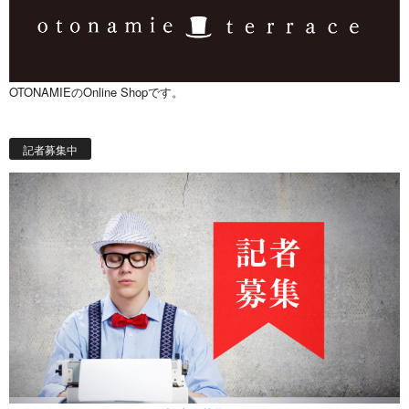
OTONAMIEのOnline Shopです。
記者募集中