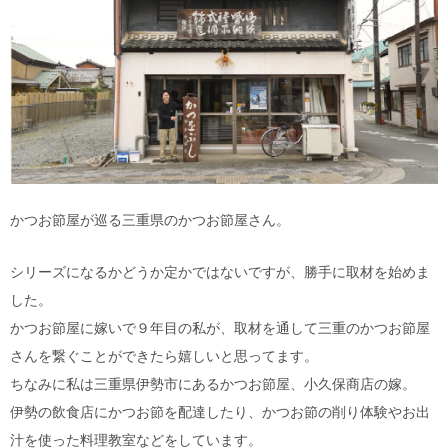
かつお節屋が巡る三重県のかつお節屋さん。
シリーズになるかどうか定かではないですが、勝手に取材を始めま
した。
かつお節屋に嫁いで９年目の私が、取材を通して三重のかつお節屋
さんを繋ぐことができたら嬉しいと思ってます。
ちなみに私は三重県伊勢市にあるかつお節屋、小久保商店の嫁。
伊勢の飲食店にかつお節を配達したり、かつお節の削り体験やお出
汁を使った料理教室などをしています。