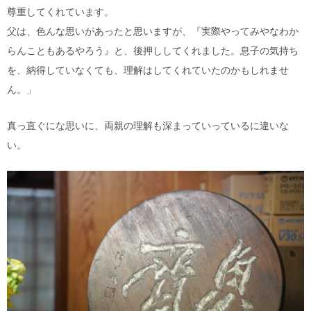
尊重してくれています。
父は、色んな思いがあったと思いますが、『実際やってみやなわか
らんこともあるやろう』と、後押ししてくれました。息子の気持ち
を、納得していなくても、理解はしてくれていたのかもしれませ
ん。」
真っ直ぐにな思いに、両親の理解も深まっていっているに違いな
い。