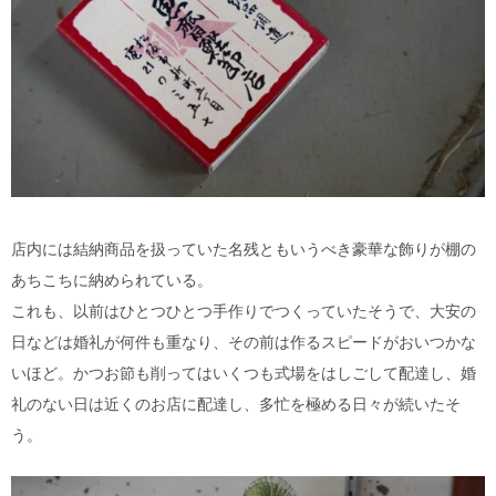
店内には結納商品を扱っていた名残ともいうべき豪華な飾りが棚の
あちこちに納められている。
これも、以前はひとつひとつ手作りでつくっていたそうで、大安の
日などは婚礼が何件も重なり、その前は作るスピードがおいつかな
いほど。かつお節も削ってはいくつも式場をはしごして配達し、婚
礼のない日は近くのお店に配達し、多忙を極める日々が続いたそ
う。