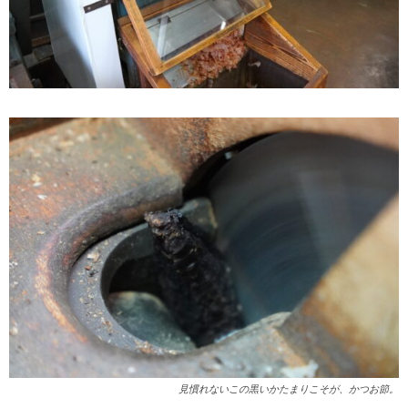
見慣れないこの黒いかたまりこそが、かつお節。