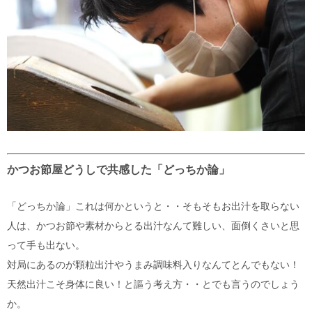
かつお節屋どうしで共感した「どっちか論」
「どっちか論」これは何かというと・・そもそもお出汁を取らない
人は、かつお節や素材からとる出汁なんて難しい、面倒くさいと思
って手も出ない。
対局にあるのが顆粒出汁やうまみ調味料入りなんてとんでもない！
天然出汁こそ身体に良い！と謳う考え方・・とでも言うのでしょう
か。