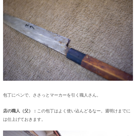
包丁にペンで、ささっとマーカーを引く職人さん。
店の職人（父）：
この包丁はよく使い込んどるなー。週明けまでに
は仕上げておきます。