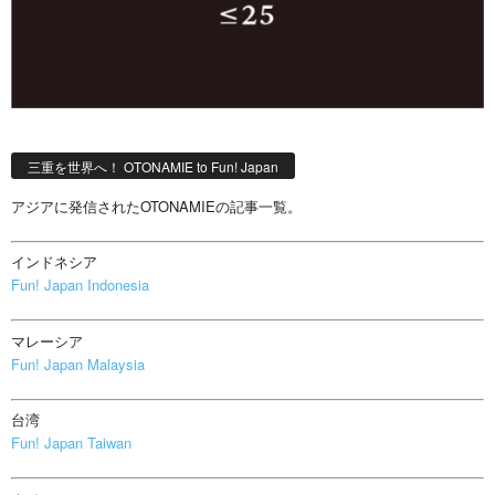
三重を世界へ！ OTONAMIE to Fun! Japan
アジアに発信されたOTONAMIEの記事一覧。
インドネシア
Fun! Japan Indonesia
マレーシア
Fun! Japan Malaysia
台湾
Fun! Japan Taiwan