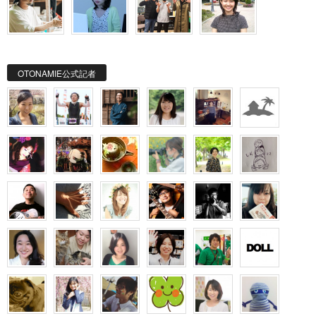
OTONAMIE公式記者