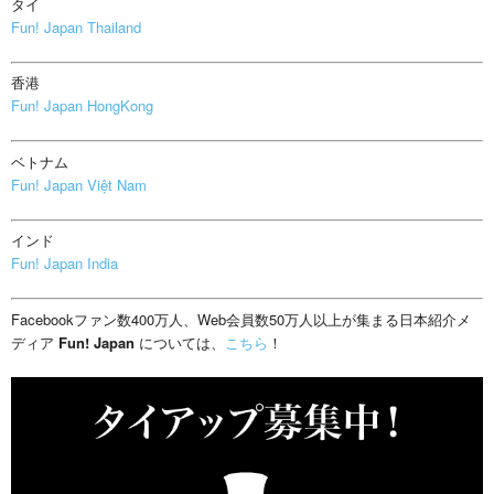
タイ
Fun! Japan Thailand
香港
Fun! Japan HongKong
ベトナム
Fun! Japan Việt Nam
インド
Fun! Japan India
Facebookファン数400万人、Web会員数50万人以上が集まる日本紹介メ
ディア
Fun! Japan
については、
こちら
！