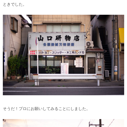
ときでした。
そうだ！プロにお願いしてみることにしました。