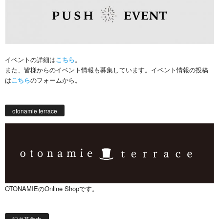
イベントの詳細は
こちら
。
また、皆様からのイベント情報も募集しています。イベント情報の投稿
は
こちら
のフォームから。
otonamie terrace
OTONAMIEのOnline Shopです。