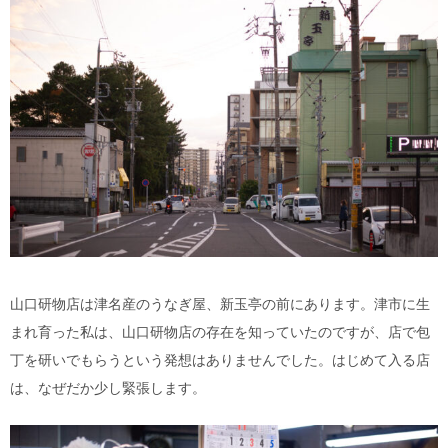
山口研物店は津名産のうなぎ屋、新玉亭の前にあります。津市に生
まれ育った私は、山口研物店の存在を知っていたのですが、店で包
丁を研いでもらうという発想はありませんでした。はじめて入る店
は、なぜだか少し緊張します。