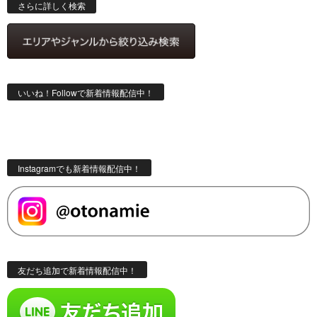
索
さらに詳しく検索
いいね！Followで新着情報配信中！
Instagramでも新着情報配信中！
友だち追加で新着情報配信中！