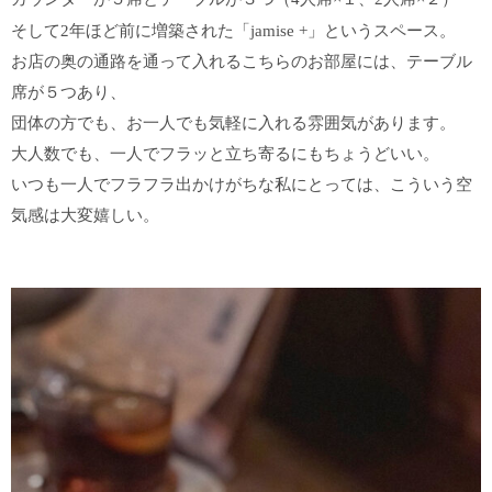
そして2年ほど前に増築された「
jamise +」というスペース。
お店の奥の通路を通って入れるこちらのお部屋には、テーブル
席が５つあり、
団体の方でも、お一人でも気軽に入れる雰囲気があります。
大人数でも、一人でフラッと立ち寄るにもちょうどいい。
いつも一人でフラフラ出かけがちな私にとっては、こういう空
気感は大変嬉しい。