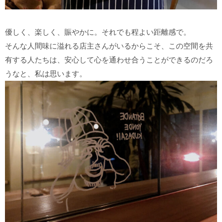
優しく、楽しく、賑やかに。それでも程よい距離感で。
そんな人間味に溢れる店主さんがいるからこそ、この空間を共
有する人たちは、安心して心を通わせ合うことができるのだろ
うなと、私は思います。