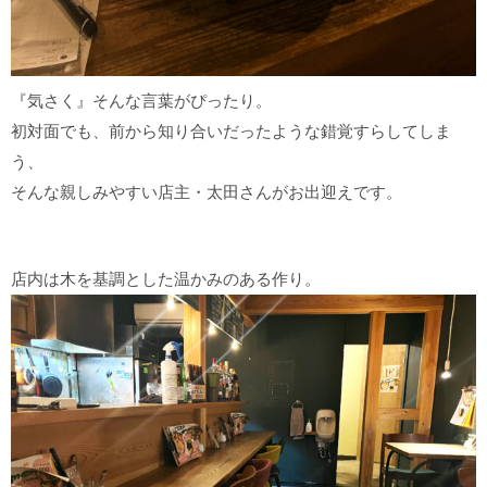
『気さく』そんな言葉がぴったり。
初対面でも、前から知り合いだったような錯覚すらしてしま
う、
そんな親しみやすい店主・太田さんがお出迎えです。
店内は木を基調とした温かみのある作り。