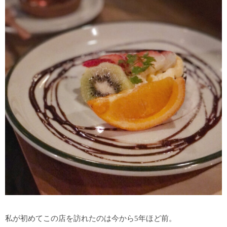
私が初めてこの店を訪れたのは今から5年ほど前。