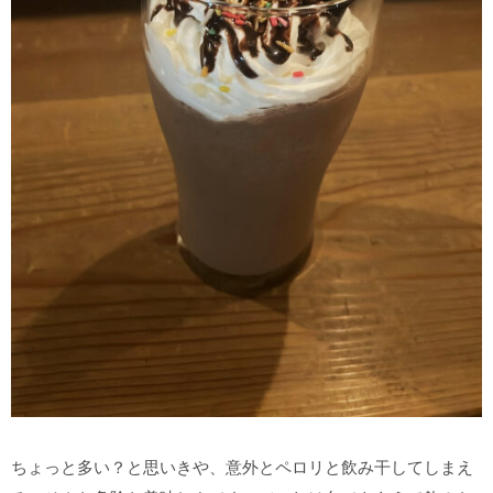
ちょっと多い？と思いきや、意外とペロリと飲み干してしまえ