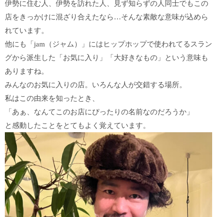
伊勢に住む人、伊勢を訪れた人、見ず知らずの人同士でもこの
店をきっかけに混ざり合えたなら…そんな素敵な意味が込めら
れています。
他にも「jam（ジャム）」にはヒップホップで使われてるスラン
グから派生した「お気に入り」「大好きなもの」という意味も
ありますね。
みんなのお気に入りの店。いろんな人が交錯する場所。
私はこの由来を知ったとき、
「あぁ、なんてこのお店にぴったりの名前なのだろうか」
と感動したことをとてもよく覚えています。