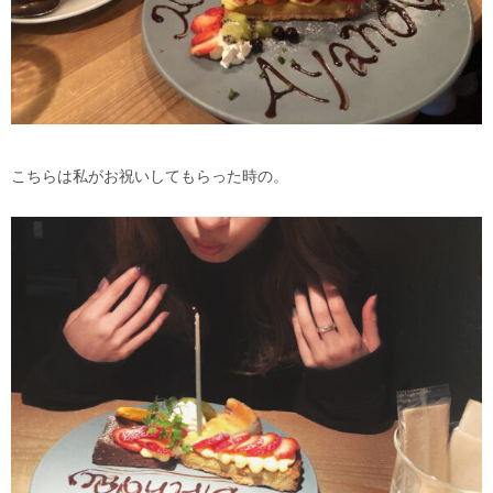
こちらは私がお祝いしてもらった時の。