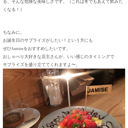
る、そんな危険な美味しさです。（これは冬でもあえて飲みた
くなる！）
ちなみに。
お誕生日のサプライズがしたい！という方にも
ぜひ
Jamiseをおすすめしたいです。
おしゃべり大好きな店主さんが、いい感じのタイミングで
サプライズを盛り立ててくれますよ〜。