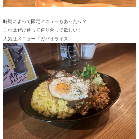
時期によって限定メニューもあったり？
これはぜひ通って巡り合って欲しい！
人気はメニュー「ガパオライス」