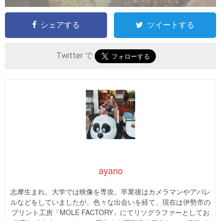
シェアする
ツイートする
Twitter で
ayano
志摩生まれ。大学では映像を専攻。卒業後はカメラマンやアパレ
ルなどをしていましたが、色々な出会いを経て、現在は伊勢市の
プリント工房「MOLE FACTORY」にてリソグラファーとしてお