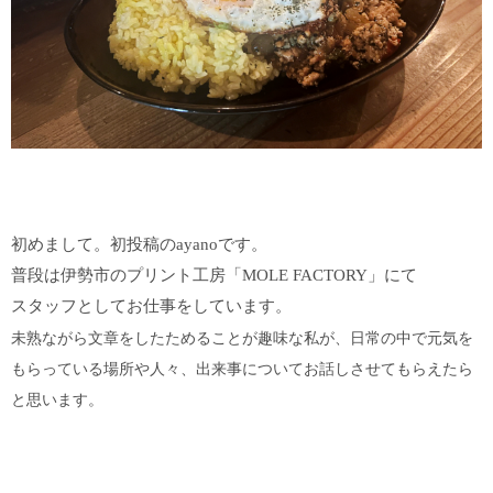
初めまして。初投稿のayanoです。
普段は伊勢市のプリント工房「MOLE FACTORY」にて
スタッフとしてお仕事をしています。
未熟ながら文章をしたためることが趣味な私が、日常の中で元気を
もらっている場所や人々、出来事についてお話しさせてもらえたら
と思います。