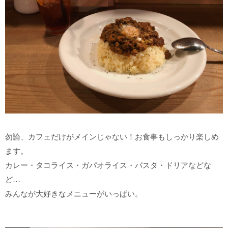
勿論、カフェだけがメインじゃない！お食事もしっかり楽しめ
ます。
カレー・タコライス・ガパオライス・パスタ・ドリアなどな
ど…
みんなが大好きなメニューがいっぱい。