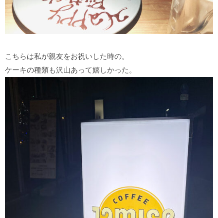
こちらは私が親友をお祝いした時の。
ケーキの種類も沢山あって嬉しかった。