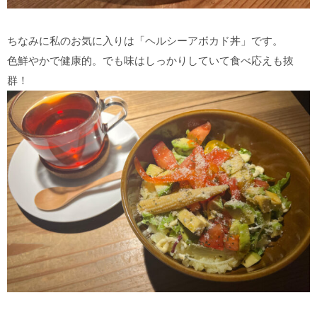
ちなみに私のお気に入りは「ヘルシーアボカド丼」です。
色鮮やかで健康的。でも味はしっかりしていて食べ応えも抜
群！