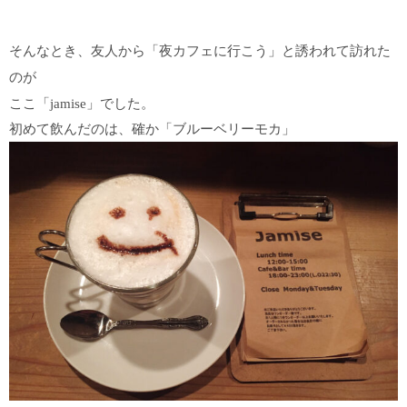
そんなとき、友人から「夜カフェに行こう」と誘われて訪れた
のが
ここ「
jamise」でした。
初めて飲んだのは、確か「ブルーベリーモカ」