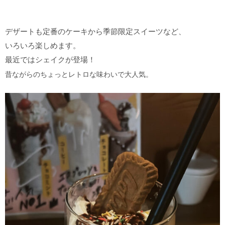
デザートも定番のケーキから季節限定スイーツなど、
いろいろ楽しめます。
最近ではシェイクが登場！
昔ながらのちょっとレトロな味わいで大人気。