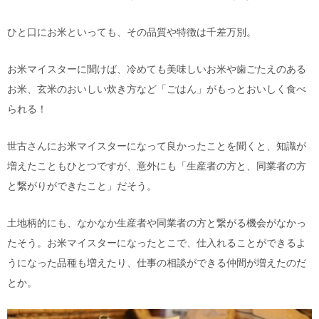
ひと口にお米といっても、その品質や特徴は千差万別。
お米マイスターに聞けば、冷めても美味しいお米や歯ごたえのある
お米、玄米のおいしい炊き方など「ごはん」がもっとおいしく食べ
られる！
世古さんにお米マイスターになって良かったことを聞くと、知識が
増えたこともひとつですが、意外にも「生産者の方と、同業者の方
と繋がりができたこと」だそう。
土地柄的にも、なかなか生産者や同業者の方と繋がる機会がなかっ
たそう。お米マイスターになったとこで、仕入れることができるよ
うになった品種も増えたり、仕事の相談ができる仲間が増えたのだ
とか。