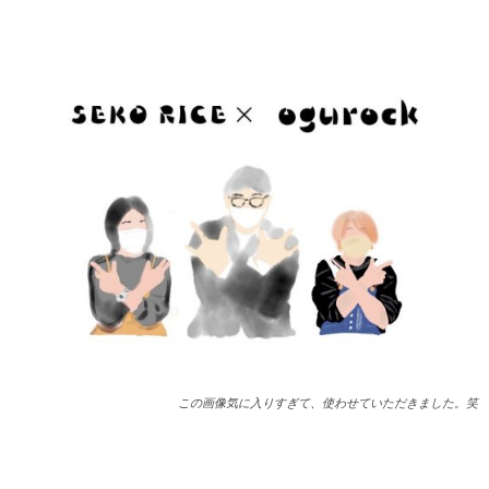
この画像気に入りすぎて、使わせていただきました。笑