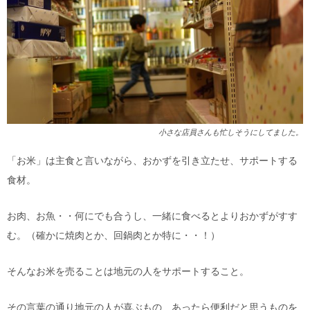
小さな店員さんも忙しそうにしてました。
「お米」は主食と言いながら、おかずを引き立たせ、サポートする
食材。
お肉、お魚・・何にでも合うし、一緒に食べるとよりおかずがすす
む。（確かに焼肉とか、回鍋肉とか特に・・！）
そんなお米を売ることは地元の人をサポートすること。
その言葉の通り地元の人が喜ぶもの、あったら便利だと思うものを