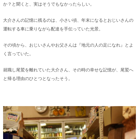
か？と聞くと、実はそうでもなかったらしい。
大介さんの記憶に残るのは、小さい頃、年末になるとおじいさんの
運転する車に乗りながら配達を手伝っていた光景。
その頃から、おじいさんやお父さんは『地元の人の足になれ』とよ
く言っていた。
就職し尾鷲を離れていた大介さん、その時の幸せな記憶が、尾鷲へ
と帰る理由のひとつとなったそう。