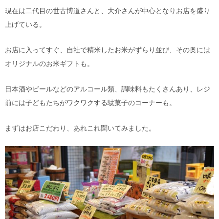
現在は二代目の世古博道さんと、大介さんが中心となりお店を盛り
上げている。
お店に入ってすぐ、自社で精米したお米がずらり並び、その奥には
オリジナルのお米ギフトも。
日本酒やビールなどのアルコール類、調味料もたくさんあり、レジ
前には子どもたちがワクワクする駄菓子のコーナーも。
まずはお店こだわり、あれこれ聞いてみました。