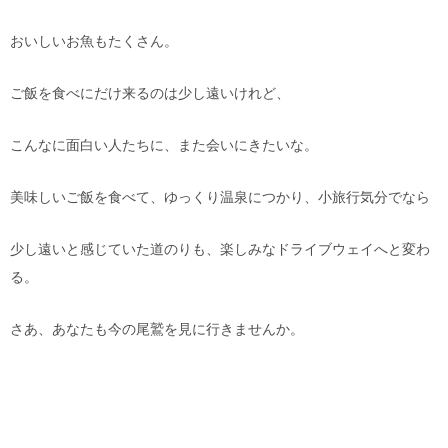
おいしいお魚もたくさん。
ご飯を食べにだけ来るのは少し遠いけれど、
こんなに面白い人たちに、また会いにきたいな。
美味しいご飯を食べて、ゆっくり温泉につかり、小旅行気分でなら
少し遠いと感じていた道のりも、楽しみなドライブウェイへと変わ
る。
さあ、あなたも今の尾鷲を見に行きませんか。