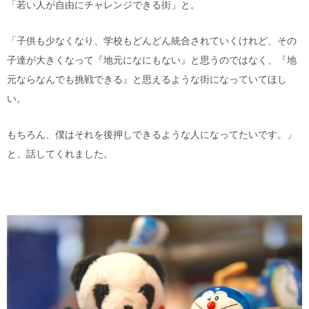
「若い人が自由にチャレンジできる街」と。
「子供も少なくなり、学校もどんどん統合されていくけれど、その
子達が大きくなって『地元になにもない』と思うのではなく、『地
元ならなんでも挑戦できる』と思えるような街になっていてほし
い。
もちろん、僕はそれを後押しできるような人になってたいです。」
と、話してくれました。