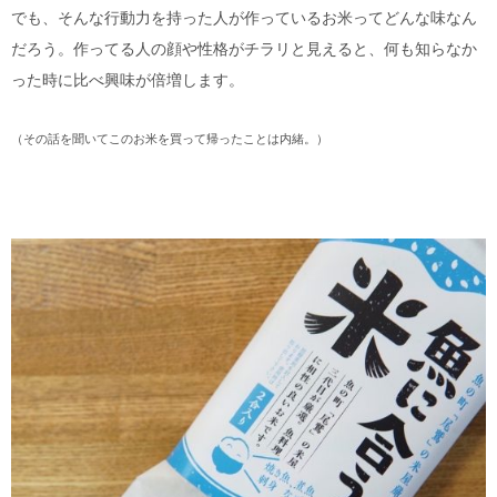
でも、そんな行動力を持った人が作っているお米ってどんな味なん
だろう。作ってる人の顔や性格がチラリと見えると、何も知らなか
った時に比べ興味が倍増します。
（その話を聞いてこのお米を買って帰ったことは内緒。）