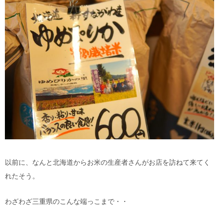
以前に、なんと北海道からお米の生産者さんがお店を訪ねて来てく
れたそう。
わざわざ三重県のこんな端っこまで・・