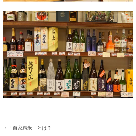
・「自家精米」とは？