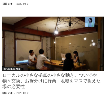
2020-05-31
福田ミキ
-
00OnlineShop
ローカルの小さな拠点の小さな動き。ついでや
物々交換、お裾分けに行商…地域をマスで捉えた
場の必要性
2020-05-21
福田ミキ
-