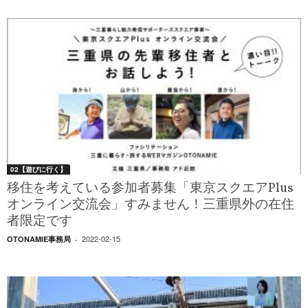
02【遊びに行く】
移住を考えている参加者募集「東京スクエアPlus
オンライン交流会」すみません！三重県外の在住
者限定です
2022-02-15
OTONAMIE事務局
-