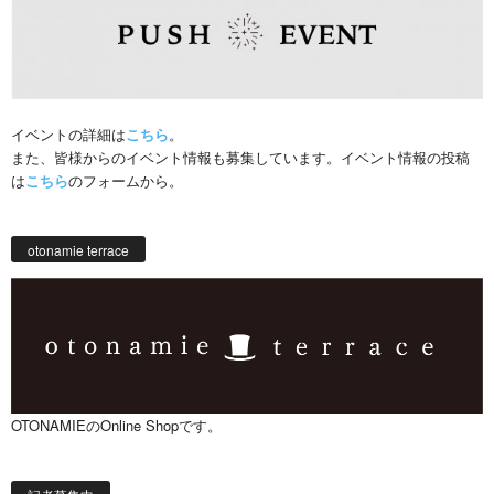
イベントの詳細は
こちら
。
また、皆様からのイベント情報も募集しています。イベント情報の投稿
は
こちら
のフォームから。
otonamie terrace
OTONAMIEのOnline Shopです。