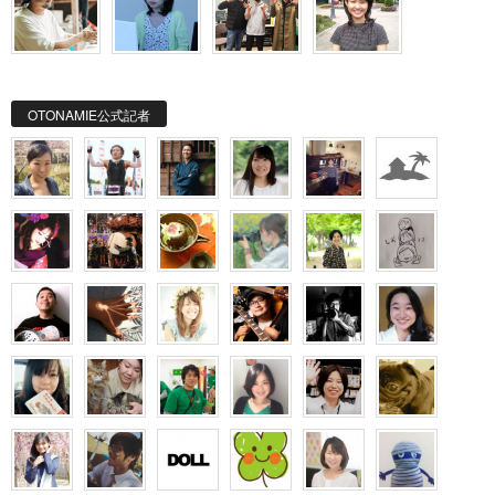
OTONAMIE公式記者