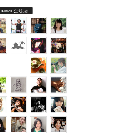
ONAMIE公式記者