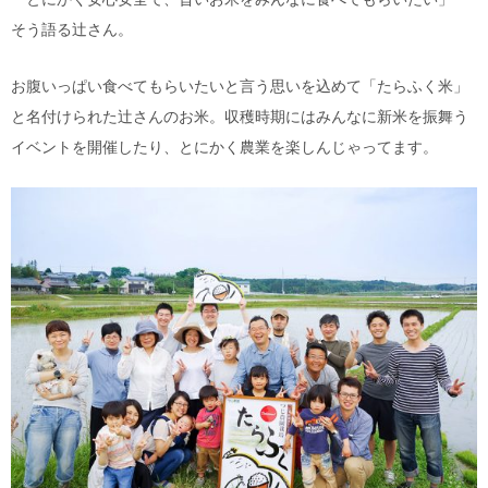
そう語る辻さん。
お腹いっぱい食べてもらいたいと言う思いを込めて「たらふく米」
と名付けられた辻さんのお米。収穫時期にはみんなに新米を振舞う
イベントを開催したり、とにかく農業を楽しんじゃってます。