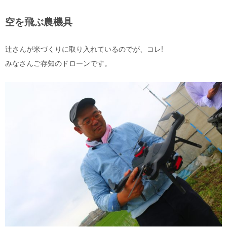
空を飛ぶ農機具
辻さんが米づくりに取り入れているのでが、コレ
!
みなさんご存知のドローンです。