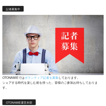
記者募集中
OTONAMIEでは
ボランティア記者を募集
しております。
シェアする時代を楽しむ術を持った、皆様のご参加お待ちしておりま
す。
OTONAMIE運営本部