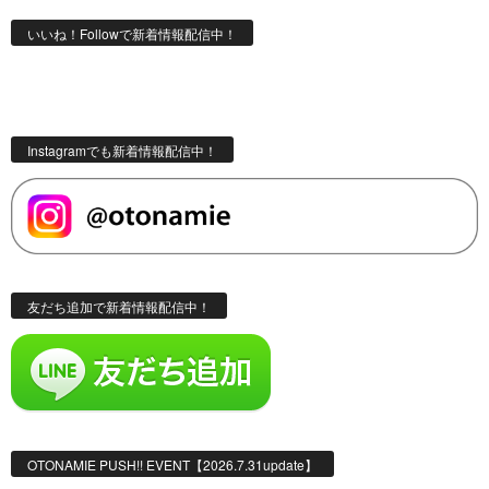
いいね！Followで新着情報配信中！
Instagramでも新着情報配信中！
友だち追加で新着情報配信中！
OTONAMIE PUSH!! EVENT【2026.7.31update】