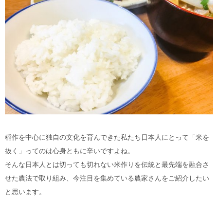
稲作を中心に独自の文化を育んできた私たち日本人にとって「米を
抜く」ってのは心身ともに辛いですよね。
そんな日本人とは切っても切れない米作りを伝統と最先端を融合さ
せた農法で取り組み、今注目を集めている農家さんをご紹介したい
と思います。