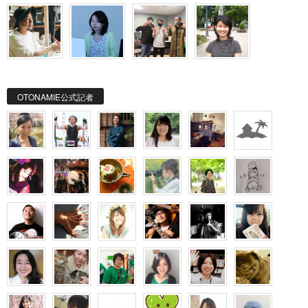
OTONAMIE公式記者