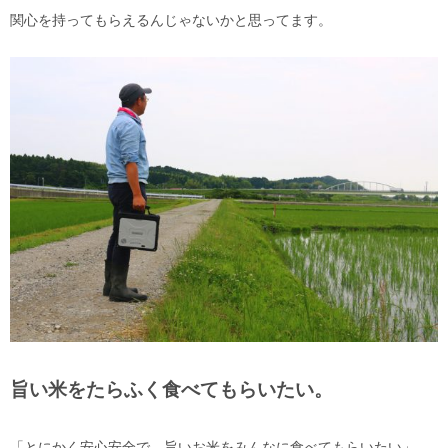
関心を持ってもらえるんじゃないかと思ってます。
旨い米をたらふく食べてもらいたい。
「とにかく安心安全で、旨いお米をみんなに食べてもらいたい」