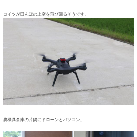
コイツが田んぼの上空を飛び回るそうです。
農機具倉庫の片隅にドローンとパソコン。