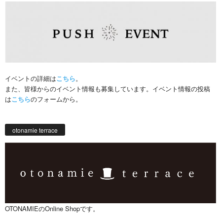
イベントの詳細は
こちら
。
また、皆様からのイベント情報も募集しています。イベント情報の投稿
は
こちら
のフォームから。
otonamie terrace
OTONAMIEのOnline Shopです。