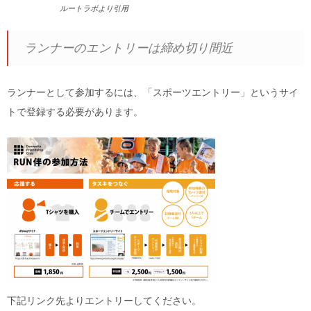
ルートラボより引用
ランナーのエントリーは締め切り間近
ランナーとして参加するには、「スポーツエントリー」というサイ
トで登録する必要があります。
下記リンク先よりエントリーしてください。