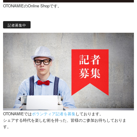
OTONAMIEのOnline Shopです。
記者募集中
OTONAMIEでは
ボランティア記者を募集
しております。
シェアする時代を楽しむ術を持った、皆様のご参加お待ちしておりま
す。