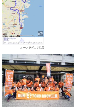
ルートラボより引用