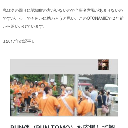
私は身の回りに認知症の方がいないので当事者意識があまりないの
ですが、少しでも何かに携わろうと思い、このOTONAMIEで２年前
から追いかけています。
↓2017年の記事↓