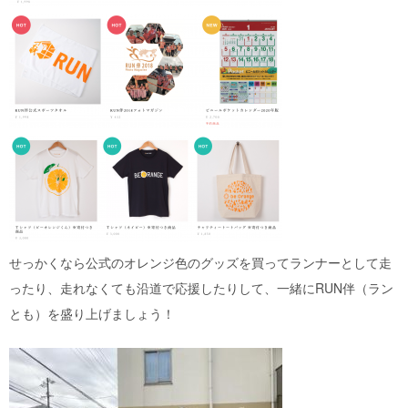
せっかくなら公式のオレンジ色のグッズを買ってランナーとして走
ったり、走れなくても沿道で応援したりして、一緒にRUN伴（ラン
とも）を盛り上げましょう！