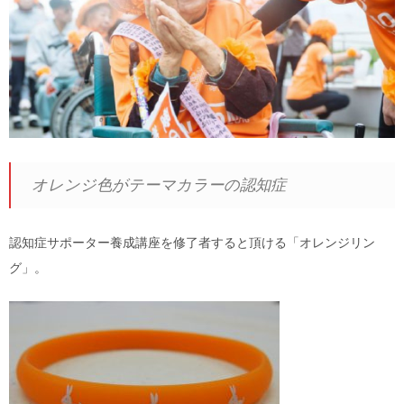
オレンジ色がテーマカラーの認知症
認知症サポーター養成講座を修了者すると頂ける「オレンジリン
グ」。