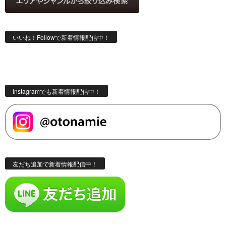
いいね！Followで新着情報配信中！
Instagramでも新着情報配信中！
友だち追加で新着情報配信中！