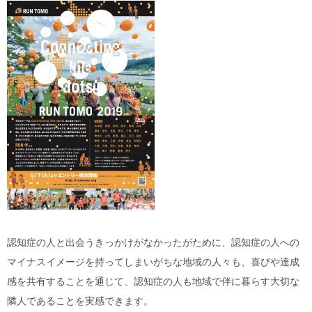
認知症の人と出会うきっかけがなかったがために、認知症の人への
マイナスイメージを持ってしまいがちな地域の人々も、喜びや達成
感を共有することを通じて、認知症の人も地域で伴に暮らす大切な
隣人であることを実感できます。