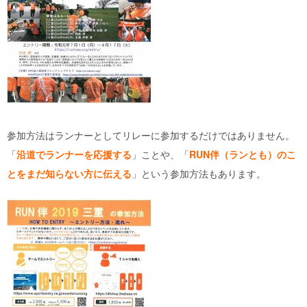
参加方法はランナーとしてリレーに参加するだけではありません。
「
沿道でランナーを応援する
」ことや、「
RUN伴（ランとも）のこ
とをまだ知らない方に伝える
」という参加方法もあります。