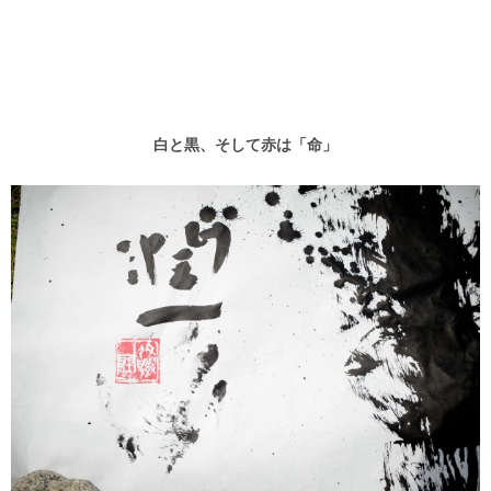
白と黒、そして赤は「命」