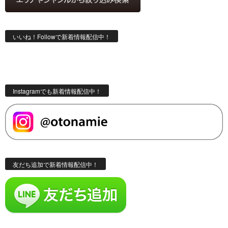
いいね！Followで新着情報配信中！
Instagramでも新着情報配信中！
友だち追加で新着情報配信中！