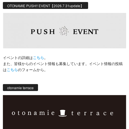
OTONAMIE PUSH!! EVENT【2026.7.31update】
イベントの詳細は
こちら
。
また、皆様からのイベント情報も募集しています。イベント情報の投稿
は
こちら
のフォームから。
otonamie terrace