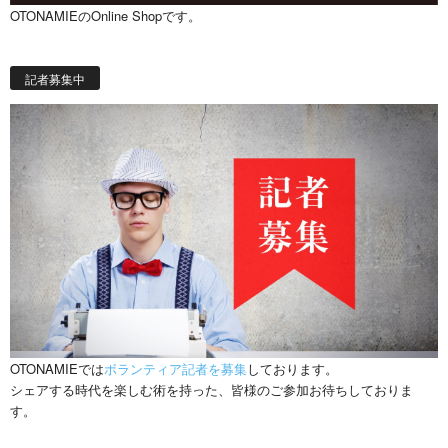
OTONAMIEのOnline Shopです。
記者募集中
OTONAMIEでは
ボランティア記者を募集
しております。
シェアする時代を楽しむ術を持った、皆様のご参加お待ちしておりま
す。