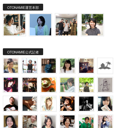
OTONAMIE運営本部
OTONAMIE公式記者