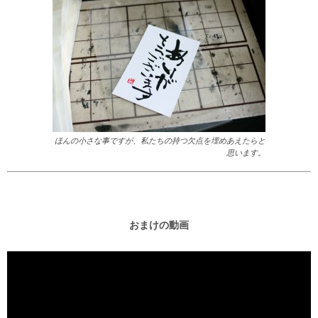
ほんの小さな事ですが、私たちの持つ欠点を埋めあえたらと
思います。
おまけの動画